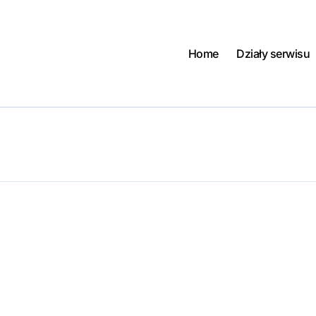
Home
Działy serwisu