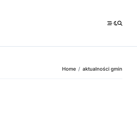
Home
aktualności gmin