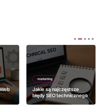
marketing
 Web
Jakie są najczęstsze
błędy SEO technicznego