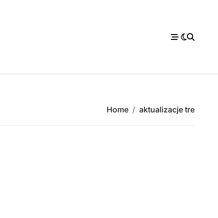
Home
aktualizacje tre