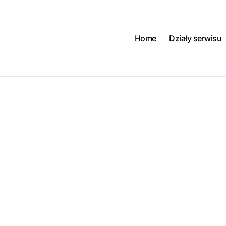
Home
Działy serwisu