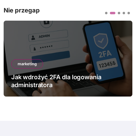
Nie przegap
marketing
Jak wdrożyć 2FA dla logowania
administratora