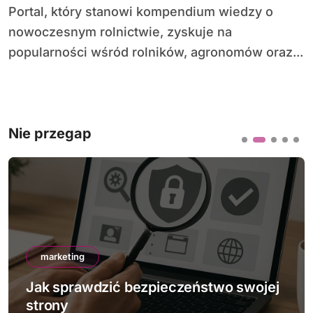
Portal, który stanowi kompendium wiedzy o
nowoczesnym rolnictwie, zyskuje na
popularności wśród rolników, agronomów oraz...
Nie przegap
marketing
Jak sprawdzić bezpieczeństwo swojej
strony