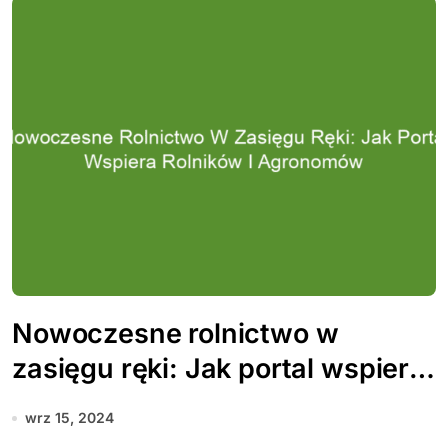
Nowoczesne rolnictwo w
zasięgu ręki: Jak portal wspiera
rolników i agronomów
wrz 15, 2024