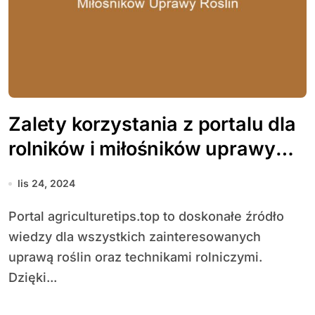
Zalety korzystania z portalu dla
rolników i miłośników uprawy
roślin
lis 24, 2024
Portal agriculturetips.top to doskonałe źródło
wiedzy dla wszystkich zainteresowanych
uprawą roślin oraz technikami rolniczymi.
Dzięki...