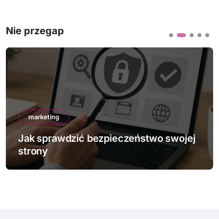
Nie przegap
marketing
Jak sprawdzić bezpieczeństwo swojej
strony