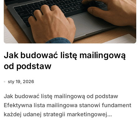
Jak budować listę mailingową
od podstaw
sty 19, 2026
Jak budować listę mailingową od podstaw
Efektywna lista mailingowa stanowi fundament
każdej udanej strategii marketingowej...