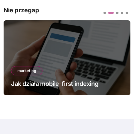
Nie przegap
marketing
Jak działa mobile-first indexing