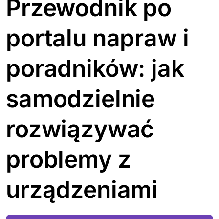
Przewodnik po
portalu napraw i
poradników: jak
samodzielnie
rozwiązywać
problemy z
urządzeniami