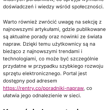
doświadczeń i wiedzy wśród społeczności.
Warto również zwrócić uwagę na sekcję z
najnowszymi artykułami, gdzie publikowane
są aktualne porady oraz nowinki ze świata
napraw. Dzięki temu użytkownicy są na
bieżąco z najnowszymi trendami i
technologiami, co może być szczególnie
przydatne w przypadku szybkiego rozwoju
sprzętu elektronicznego. Portal jest
dostępny pod adresem
https://rentry.co/poradniki-napraw
, co
ułatwia jego odnalezienie w sieci.