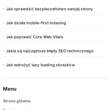
Jak sprawdzić bezpieczeństwo swojej strony
Jak działa mobile-first indexing
Jak poprawić Core Web Vitals
Jakie są najczęstsze błędy SEO technicznego
Jak wdrożyć lazy loading obrazków
Menu
Strona główna