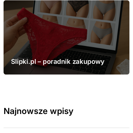
Slipki.pl – poradnik zakupowy
Najnowsze wpisy