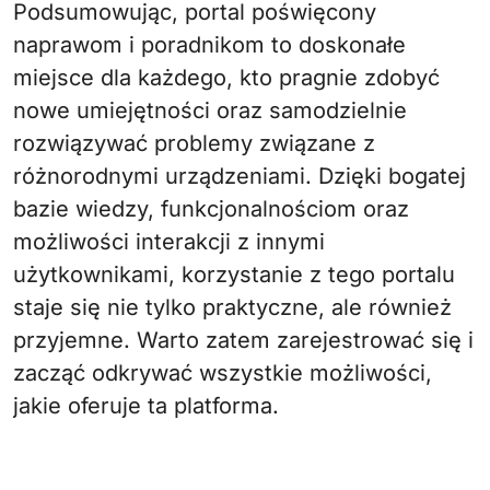
Podsumowując, portal poświęcony
naprawom i poradnikom to doskonałe
miejsce dla każdego, kto pragnie zdobyć
nowe umiejętności oraz samodzielnie
rozwiązywać problemy związane z
różnorodnymi urządzeniami. Dzięki bogatej
bazie wiedzy, funkcjonalnościom oraz
możliwości interakcji z innymi
użytkownikami, korzystanie z tego portalu
staje się nie tylko praktyczne, ale również
przyjemne. Warto zatem zarejestrować się i
zacząć odkrywać wszystkie możliwości,
jakie oferuje ta platforma.