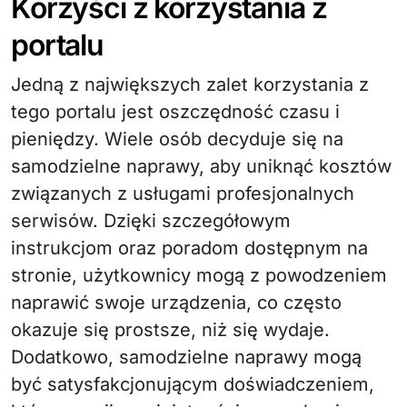
Korzyści z korzystania z
portalu
Jedną z największych zalet korzystania z
tego portalu jest oszczędność czasu i
pieniędzy. Wiele osób decyduje się na
samodzielne naprawy, aby uniknąć kosztów
związanych z usługami profesjonalnych
serwisów. Dzięki szczegółowym
instrukcjom oraz poradom dostępnym na
stronie, użytkownicy mogą z powodzeniem
naprawić swoje urządzenia, co często
okazuje się prostsze, niż się wydaje.
Dodatkowo, samodzielne naprawy mogą
być satysfakcjonującym doświadczeniem,