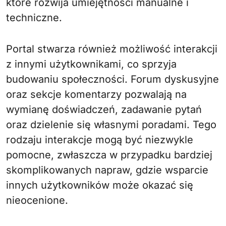
które rozwija umiejętności manualne i
techniczne.
Portal stwarza również możliwość interakcji
z innymi użytkownikami, co sprzyja
budowaniu społeczności. Forum dyskusyjne
oraz sekcje komentarzy pozwalają na
wymianę doświadczeń, zadawanie pytań
oraz dzielenie się własnymi poradami. Tego
rodzaju interakcje mogą być niezwykle
pomocne, zwłaszcza w przypadku bardziej
skomplikowanych napraw, gdzie wsparcie
innych użytkowników może okazać się
nieocenione.