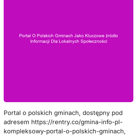
Portal o polskich gminach, dostępny pod
adresem https://rentry.co/gmina-info-pl-
kompleksowy-portal-o-polskich-gminach,