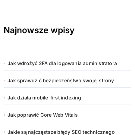
Najnowsze wpisy
Jak wdrożyć 2FA dla logowania administratora
Jak sprawdzić bezpieczeństwo swojej strony
Jak działa mobile-first indexing
Jak poprawić Core Web Vitals
Jakie są najczęstsze błędy SEO technicznego