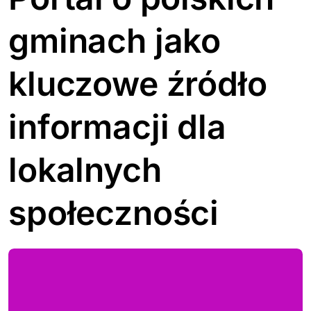
gminach jako
kluczowe źródło
informacji dla
lokalnych
społeczności