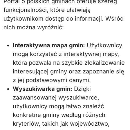
Portal o polskich gminach oferuje szereg
funkcjonalności, które ułatwiają
użytkownikom dostęp do informacji. Wśród
nich można wyróżnić:
Interaktywna mapa gmin:
Użytkownicy
mogą korzystać z interaktywnej mapy,
która pozwala na szybkie zlokalizowanie
interesującej gminy oraz zapoznanie się
z jej podstawowymi danymi.
Wyszukiwarka gmin:
Dzięki
zaawansowanej wyszukiwarce,
użytkownicy mogą łatwo znaleźć
konkretne gminy według różnych
kryteriów, takich jak województwo,