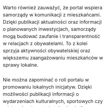
Warto również zauważyć, że portal wspiera
samorządy w komunikacji z mieszkańcami.
Dzięki publikacji aktualności oraz informacji
o planowanych inwestycjach, samorządy
mogą budować zaufanie i transparentność
w relacjach z obywatelami. To z kolei
sprzyja aktywności obywatelskiej oraz
większemu zaangażowaniu mieszkańców w
sprawy lokalne.
Nie można zapominać o roli portalu w
promowaniu lokalnych inicjatyw. Dzięki
możliwości publikacji informacji o
wydarzeniach kulturalnych, sportowych czy