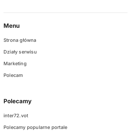
Menu
Strona główna
Działy serwisu
Marketing
Polecam
Polecamy
inter72.vot
Polecamy popularne portale