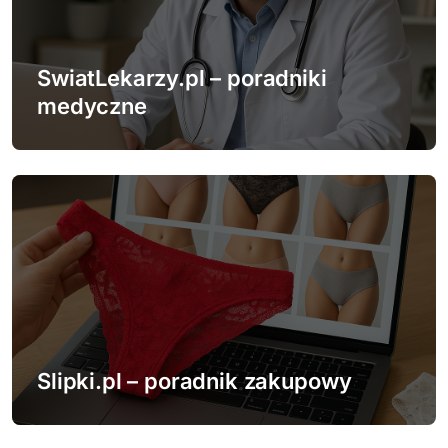
SwiatLekarzy.pl – poradniki
medyczne
Slipki.pl – poradnik zakupowy