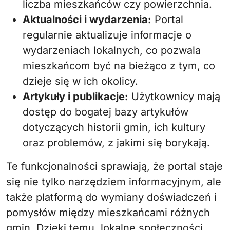
liczba mieszkańców czy powierzchnia.
Aktualności i wydarzenia:
Portal
regularnie aktualizuje informacje o
wydarzeniach lokalnych, co pozwala
mieszkańcom być na bieżąco z tym, co
dzieje się w ich okolicy.
Artykuły i publikacje:
Użytkownicy mają
dostęp do bogatej bazy artykułów
dotyczących historii gmin, ich kultury
oraz problemów, z jakimi się borykają.
Te funkcjonalności sprawiają, że portal staje
się nie tylko narzędziem informacyjnym, ale
także platformą do wymiany doświadczeń i
pomysłów między mieszkańcami różnych
gmin. Dzięki temu, lokalne społeczności