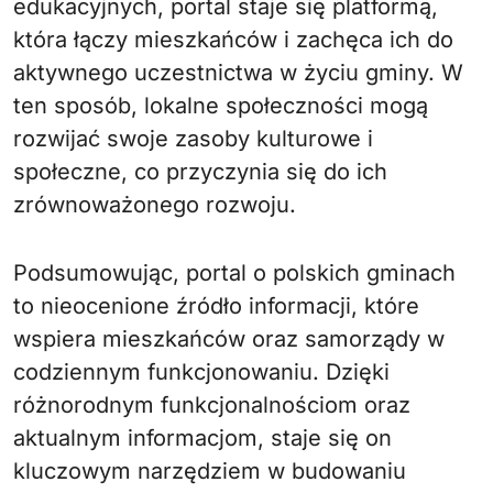
edukacyjnych, portal staje się platformą,
która łączy mieszkańców i zachęca ich do
aktywnego uczestnictwa w życiu gminy. W
ten sposób, lokalne społeczności mogą
rozwijać swoje zasoby kulturowe i
społeczne, co przyczynia się do ich
zrównoważonego rozwoju.
Podsumowując, portal o polskich gminach
to nieocenione źródło informacji, które
wspiera mieszkańców oraz samorządy w
codziennym funkcjonowaniu. Dzięki
różnorodnym funkcjonalnościom oraz
aktualnym informacjom, staje się on
kluczowym narzędziem w budowaniu