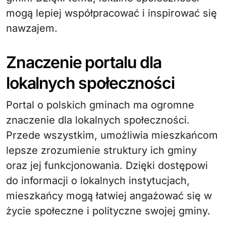
mogą lepiej współpracować i inspirować się
nawzajem.
Znaczenie portalu dla
lokalnych społeczności
Portal o polskich gminach ma ogromne
znaczenie dla lokalnych społeczności.
Przede wszystkim, umożliwia mieszkańcom
lepsze zrozumienie struktury ich gminy
oraz jej funkcjonowania. Dzięki dostępowi
do informacji o lokalnych instytucjach,
mieszkańcy mogą łatwiej angażować się w
życie społeczne i polityczne swojej gminy.