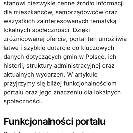
stanowi niezwykle cenne źródło informacji
dla mieszkańców, samorządowców oraz
wszystkich zainteresowanych tematyką
lokalnych społeczności. Dzięki
zróżnicowanej ofercie, portal ten umożliwia
łatwe i szybkie dotarcie do kluczowych
danych dotyczących gmin w Polsce, ich
historii, struktury administracyjnej oraz
aktualnych wydarzeń. W artykule
przyjrzymy się bliżej funkcjonalnościom
portalu oraz jego znaczeniu dla lokalnych
społeczności.
Funkcjonalności portalu