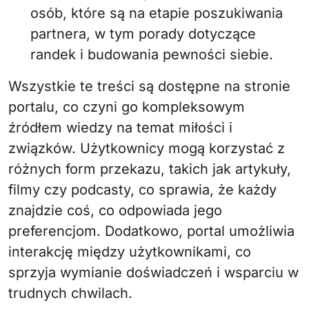
osób, które są na etapie poszukiwania
partnera, w tym porady dotyczące
randek i budowania pewności siebie.
Wszystkie te treści są dostępne na stronie
portalu, co czyni go kompleksowym
źródłem wiedzy na temat miłości i
związków. Użytkownicy mogą korzystać z
różnych form przekazu, takich jak artykuły,
filmy czy podcasty, co sprawia, że każdy
znajdzie coś, co odpowiada jego
preferencjom. Dodatkowo, portal umożliwia
interakcję między użytkownikami, co
sprzyja wymianie doświadczeń i wsparciu w
trudnych chwilach.