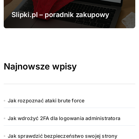
Slipki.pl – poradnik zakupowy
Najnowsze wpisy
Jak rozpoznać ataki brute force
Jak wdrożyć 2FA dla logowania administratora
Jak sprawdzić bezpieczeństwo swojej strony