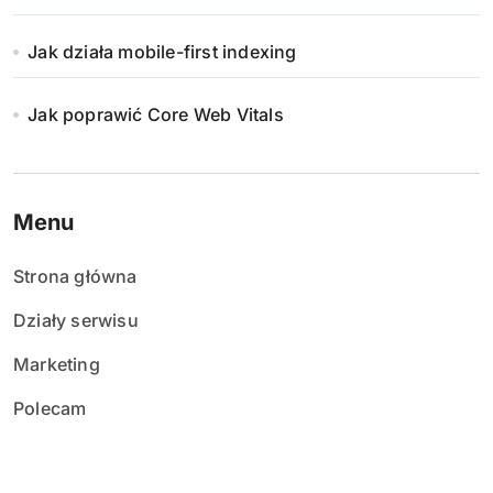
Jak działa mobile-first indexing
Jak poprawić Core Web Vitals
Menu
Strona główna
Działy serwisu
Marketing
Polecam