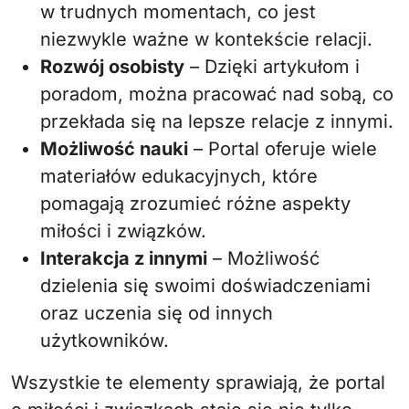
w trudnych momentach, co jest
niezwykle ważne w kontekście relacji.
Rozwój osobisty
– Dzięki artykułom i
poradom, można pracować nad sobą, co
przekłada się na lepsze relacje z innymi.
Możliwość nauki
– Portal oferuje wiele
materiałów edukacyjnych, które
pomagają zrozumieć różne aspekty
miłości i związków.
Interakcja z innymi
– Możliwość
dzielenia się swoimi doświadczeniami
oraz uczenia się od innych
użytkowników.
Wszystkie te elementy sprawiają, że portal