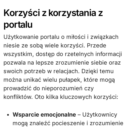
Korzyści z korzystania z
portalu
Użytkowanie portalu o miłości i związkach
niesie ze sobą wiele korzyści. Przede
wszystkim, dostęp do rzetelnych informacji
pozwala na lepsze zrozumienie siebie oraz
swoich potrzeb w relacjach. Dzięki temu
można unikać wielu pułapek, które mogą
prowadzić do nieporozumień czy
konfliktów. Oto kilka kluczowych korzyści:
Wsparcie emocjonalne
– Użytkownicy
mogą znaleźć pocieszenie i zrozumienie