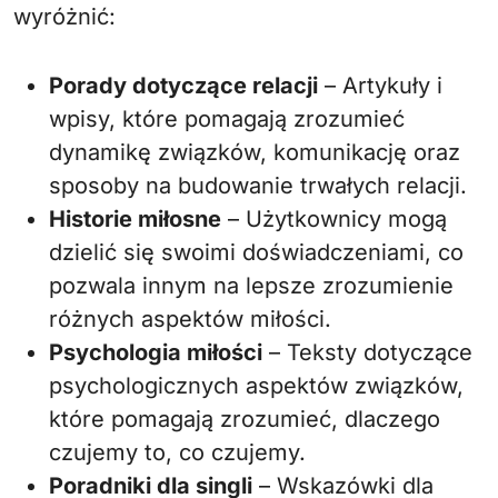
wyróżnić:
Porady dotyczące relacji
– Artykuły i
wpisy, które pomagają zrozumieć
dynamikę związków, komunikację oraz
sposoby na budowanie trwałych relacji.
Historie miłosne
– Użytkownicy mogą
dzielić się swoimi doświadczeniami, co
pozwala innym na lepsze zrozumienie
różnych aspektów miłości.
Psychologia miłości
– Teksty dotyczące
psychologicznych aspektów związków,
które pomagają zrozumieć, dlaczego
czujemy to, co czujemy.
Poradniki dla singli
– Wskazówki dla