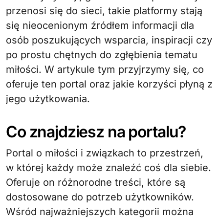
przenosi się do sieci, takie platformy stają
się nieocenionym źródłem informacji dla
osób poszukujących wsparcia, inspiracji czy
po prostu chętnych do zgłębienia tematu
miłości. W artykule tym przyjrzymy się, co
oferuje ten portal oraz jakie korzyści płyną z
jego użytkowania.
Co znajdziesz na portalu?
Portal o miłości i związkach to przestrzeń,
w której każdy może znaleźć coś dla siebie.
Oferuje on różnorodne treści, które są
dostosowane do potrzeb użytkowników.
Wśród najważniejszych kategorii można