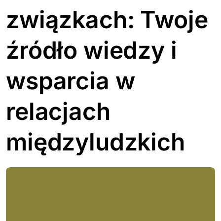
związkach: Twoje
źródło wiedzy i
wsparcia w
relacjach
międzyludzkich