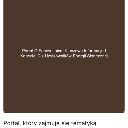
Portal, który zajmuje się tematyką