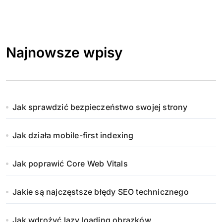
Najnowsze wpisy
Jak sprawdzić bezpieczeństwo swojej strony
Jak działa mobile-first indexing
Jak poprawić Core Web Vitals
Jakie są najczęstsze błędy SEO technicznego
Jak wdrożyć lazy loading obrazków