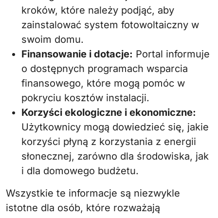
kroków, które należy podjąć, aby
zainstalować system fotowoltaiczny w
swoim domu.
Finansowanie i dotacje:
Portal informuje
o dostępnych programach wsparcia
finansowego, które mogą pomóc w
pokryciu kosztów instalacji.
Korzyści ekologiczne i ekonomiczne:
Użytkownicy mogą dowiedzieć się, jakie
korzyści płyną z korzystania z energii
słonecznej, zarówno dla środowiska, jak
i dla domowego budżetu.
Wszystkie te informacje są niezwykle
istotne dla osób, które rozważają