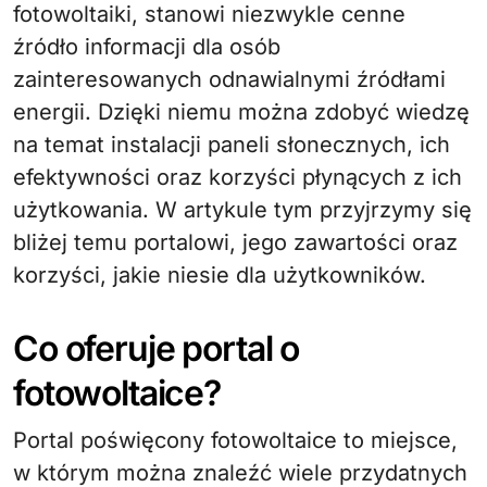
fotowoltaiki, stanowi niezwykle cenne
źródło informacji dla osób
zainteresowanych odnawialnymi źródłami
energii. Dzięki niemu można zdobyć wiedzę
na temat instalacji paneli słonecznych, ich
efektywności oraz korzyści płynących z ich
użytkowania. W artykule tym przyjrzymy się
bliżej temu portalowi, jego zawartości oraz
korzyści, jakie niesie dla użytkowników.
Co oferuje portal o
fotowoltaice?
Portal poświęcony fotowoltaice to miejsce,
w którym można znaleźć wiele przydatnych