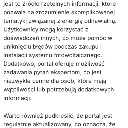
jest to źródło rzetelnych informacji, które
pozwala na zrozumienie skomplikowanej
tematyki związanej z energią odnawialną.
Użytkownicy mogą korzystać z
doświadczeń innych, co może pomóc w
uniknięciu błędów podczas zakupu i
instalacji systemu fotowoltaicznego.
Dodatkowo, portal oferuje możliwość
zadawania pytań ekspertom, co jest
niezwykle cenne dla osób, które mają
wątpliwości lub potrzebują dodatkowych
informacji.
Warto również podkreślić, że portal jest
regularnie aktualizowany, co oznacza, że