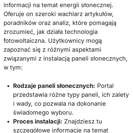
informacji na temat energii słonecznej.
Oferuje on szeroki wachlarz artykułów,
poradników oraz analiz, które pomagają
zrozumieć, jak działa technologia
fotowoltaiczna. Użytkownicy mogą
zapoznać się z różnymi aspektami
związanymi z instalacją paneli słonecznych,
w tym:
Rodzaje paneli słonecznych:
Portal
przedstawia różne typy paneli, ich zalety
i wady, co pozwala na dokonanie
świadomego wyboru.
Proces instalacji:
Znajdziesz tu
szczegółowe informacje na temat