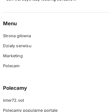
Menu
Strona główna
Działy serwisu
Marketing
Polecam
Polecamy
inter72.vot
Polecamy popularne portale