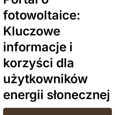
fotowoltaice:
Kluczowe
informacje i
korzyści dla
użytkowników
energii słonecznej