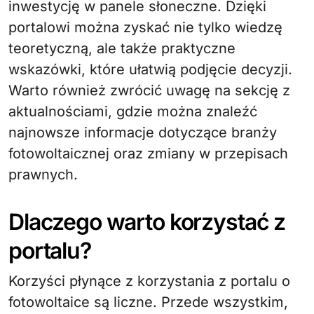
inwestycję w panele słoneczne. Dzięki
portalowi można zyskać nie tylko wiedzę
teoretyczną, ale także praktyczne
wskazówki, które ułatwią podjęcie decyzji.
Warto również zwrócić uwagę na sekcję z
aktualnościami, gdzie można znaleźć
najnowsze informacje dotyczące branży
fotowoltaicznej oraz zmiany w przepisach
prawnych.
Dlaczego warto korzystać z
portalu?
Korzyści płynące z korzystania z portalu o
fotowoltaice są liczne. Przede wszystkim,