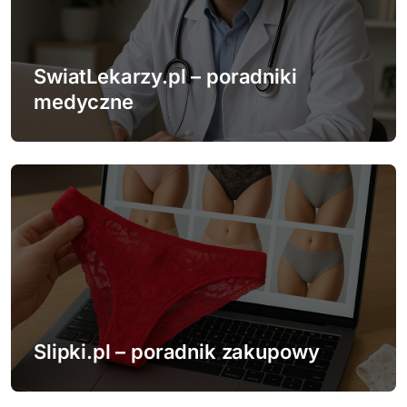
SwiatLekarzy.pl – poradniki
medyczne
Slipki.pl – poradnik zakupowy