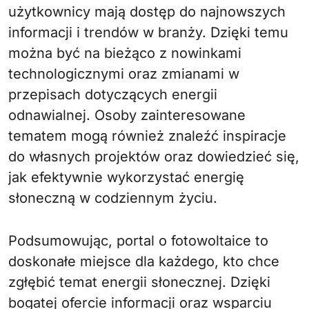
użytkownicy mają dostęp do najnowszych
informacji i trendów w branży. Dzięki temu
można być na bieżąco z nowinkami
technologicznymi oraz zmianami w
przepisach dotyczących energii
odnawialnej. Osoby zainteresowane
tematem mogą również znaleźć inspiracje
do własnych projektów oraz dowiedzieć się,
jak efektywnie wykorzystać energię
słoneczną w codziennym życiu.
Podsumowując, portal o fotowoltaice to
doskonałe miejsce dla każdego, kto chce
zgłębić temat energii słonecznej. Dzięki
bogatej ofercie informacji oraz wsparciu