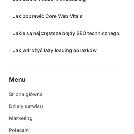
Jak poprawić Core Web Vitals
Jakie są najczęstsze błędy SEO technicznego
Jak wdrożyć lazy loading obrazków
Menu
Strona główna
Działy serwisu
Marketing
Polecam