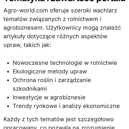
Agro-world.com oferuje szeroki wachlarz
tematów związanych z rolnictwem i
agrobiznesem. Użytkownicy mogą znaleźć
artykuły dotyczące różnych aspektów
upraw, takich jak:
Nowoczesne technologie w rolnictwie
Ekologiczne metody upraw
Ochrona roślin i zarządzanie
szkodnikami
Inwestycje w agrobiznesie
Trendy rynkowe i analizy ekonomiczne
Każdy z tych tematów jest szczegółowo
opracowany, co pozwala na zrozumienie