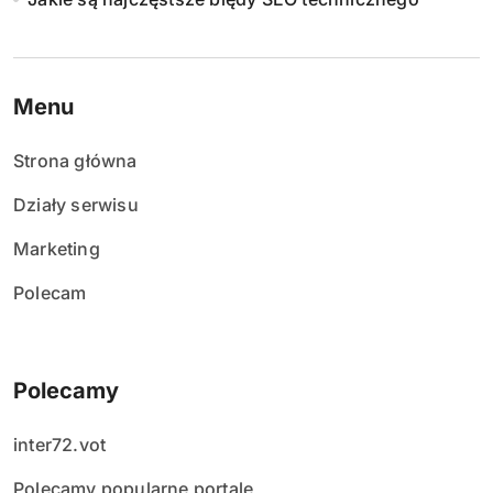
Menu
Strona główna
Działy serwisu
Marketing
Polecam
Polecamy
inter72.vot
Polecamy popularne portale