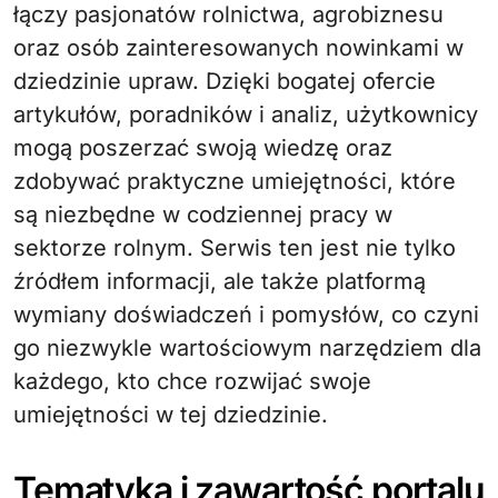
łączy pasjonatów rolnictwa, agrobiznesu
oraz osób zainteresowanych nowinkami w
dziedzinie upraw. Dzięki bogatej ofercie
artykułów, poradników i analiz, użytkownicy
mogą poszerzać swoją wiedzę oraz
zdobywać praktyczne umiejętności, które
są niezbędne w codziennej pracy w
sektorze rolnym. Serwis ten jest nie tylko
źródłem informacji, ale także platformą
wymiany doświadczeń i pomysłów, co czyni
go niezwykle wartościowym narzędziem dla
każdego, kto chce rozwijać swoje
umiejętności w tej dziedzinie.
Tematyka i zawartość portalu