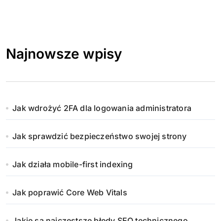
Najnowsze wpisy
Jak wdrożyć 2FA dla logowania administratora
Jak sprawdzić bezpieczeństwo swojej strony
Jak działa mobile-first indexing
Jak poprawić Core Web Vitals
Jakie są najczęstsze błędy SEO technicznego