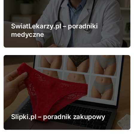
SwiatLekarzy.pl – poradniki
medyczne
Slipki.pl – poradnik zakupowy