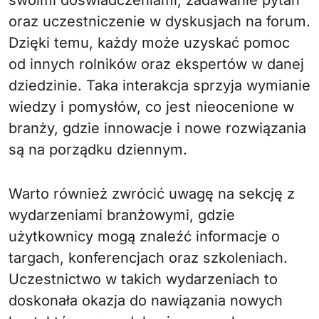
swoimi doświadczeniami, zadawanie pytań
oraz uczestniczenie w dyskusjach na forum.
Dzięki temu, każdy może uzyskać pomoc
od innych rolników oraz ekspertów w danej
dziedzinie. Taka interakcja sprzyja wymianie
wiedzy i pomysłów, co jest nieocenione w
branży, gdzie innowacje i nowe rozwiązania
są na porządku dziennym.
Warto również zwrócić uwagę na sekcję z
wydarzeniami branżowymi, gdzie
użytkownicy mogą znaleźć informacje o
targach, konferencjach oraz szkoleniach.
Uczestnictwo w takich wydarzeniach to
doskonała okazja do nawiązania nowych