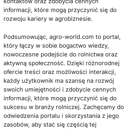
kontaktów oraz zdobycia cennych
informacji, które mogą przyczynić się do
rozwoju kariery w agrobiznesie.
Podsumowując, agro-world.com to portal,
który łączy w sobie bogactwo wiedzy,
nowoczesne podejście do rolnictwa oraz
aktywną społeczność. Dzięki różnorodnej
ofercie treści oraz możliwości interakcji,
każdy użytkownik ma szansę na rozwój
swoich umiejętności i zdobycie cennych
informacji, które mogą przyczynić się do
sukcesu w branży rolniczej. Zachęcamy do
odwiedzenia portalu i skorzystania z jego
zasobów, aby stać się częścią tej