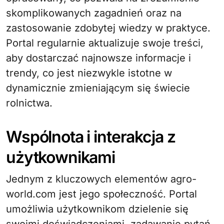
skomplikowanych zagadnień oraz na
zastosowanie zdobytej wiedzy w praktyce.
Portal regularnie aktualizuje swoje treści,
aby dostarczać najnowsze informacje i
trendy, co jest niezwykle istotne w
dynamicznie zmieniającym się świecie
rolnictwa.
Wspólnota i interakcja z
użytkownikami
Jednym z kluczowych elementów agro-
world.com jest jego społeczność. Portal
umożliwia użytkownikom dzielenie się