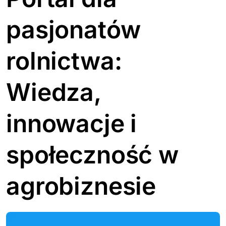
pasjonatów
rolnictwa:
Wiedza,
innowacje i
społeczność w
agrobiznesie