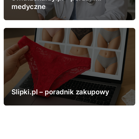
medyczne
Slipki.pl – poradnik zakupowy