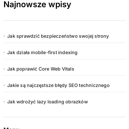
Najnowsze wpisy
Jak sprawdzić bezpieczeństwo swojej strony
Jak działa mobile-first indexing
Jak poprawić Core Web Vitals
Jakie są najczęstsze błędy SEO technicznego
Jak wdrożyć lazy loading obrazków