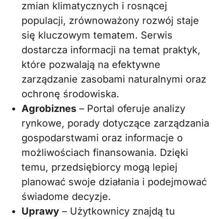
zmian klimatycznych i rosnącej
populacji, zrównoważony rozwój staje
się kluczowym tematem. Serwis
dostarcza informacji na temat praktyk,
które pozwalają na efektywne
zarządzanie zasobami naturalnymi oraz
ochronę środowiska.
Agrobiznes
– Portal oferuje analizy
rynkowe, porady dotyczące zarządzania
gospodarstwami oraz informacje o
możliwościach finansowania. Dzięki
temu, przedsiębiorcy mogą lepiej
planować swoje działania i podejmować
świadome decyzje.
Uprawy
– Użytkownicy znajdą tu