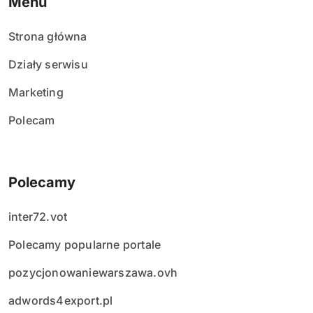
Menu
Strona główna
Działy serwisu
Marketing
Polecam
Polecamy
inter72.vot
Polecamy popularne portale
pozycjonowaniewarszawa.ovh
adwords4export.pl