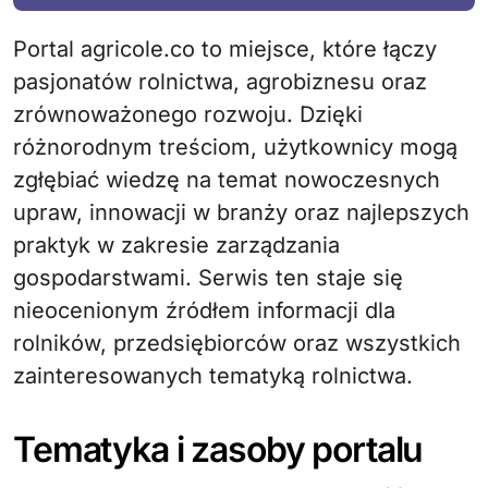
Portal agricole.co to miejsce, które łączy
pasjonatów rolnictwa, agrobiznesu oraz
zrównoważonego rozwoju. Dzięki
różnorodnym treściom, użytkownicy mogą
zgłębiać wiedzę na temat nowoczesnych
upraw, innowacji w branży oraz najlepszych
praktyk w zakresie zarządzania
gospodarstwami. Serwis ten staje się
nieocenionym źródłem informacji dla
rolników, przedsiębiorców oraz wszystkich
zainteresowanych tematyką rolnictwa.
Tematyka i zasoby portalu