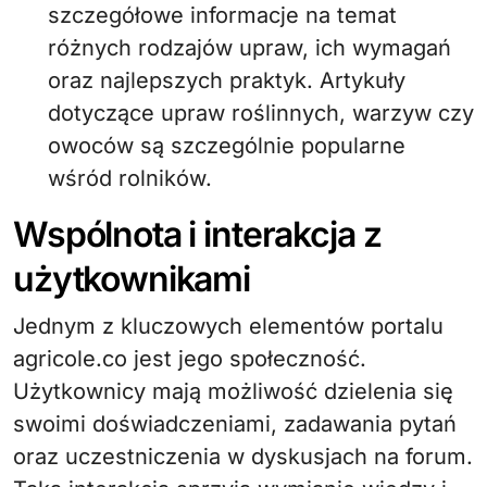
szczegółowe informacje na temat
różnych rodzajów upraw, ich wymagań
oraz najlepszych praktyk. Artykuły
dotyczące upraw roślinnych, warzyw czy
owoców są szczególnie popularne
wśród rolników.
Wspólnota i interakcja z
użytkownikami
Jednym z kluczowych elementów portalu
agricole.co jest jego społeczność.
Użytkownicy mają możliwość dzielenia się
swoimi doświadczeniami, zadawania pytań
oraz uczestniczenia w dyskusjach na forum.