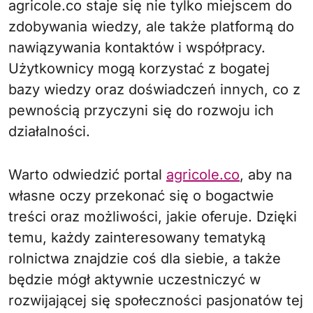
agricole.co staje się nie tylko miejscem do
zdobywania wiedzy, ale także platformą do
nawiązywania kontaktów i współpracy.
Użytkownicy mogą korzystać z bogatej
bazy wiedzy oraz doświadczeń innych, co z
pewnością przyczyni się do rozwoju ich
działalności.
Warto odwiedzić portal
agricole.co
, aby na
własne oczy przekonać się o bogactwie
treści oraz możliwości, jakie oferuje. Dzięki
temu, każdy zainteresowany tematyką
rolnictwa znajdzie coś dla siebie, a także
będzie mógł aktywnie uczestniczyć w
rozwijającej się społeczności pasjonatów tej