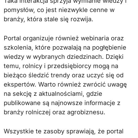
Taka interakcja sprzyja wymianie wiedzy i
pomysłów, co jest niezwykle cenne w
branży, która stale się rozwija.
Portal organizuje również webinaria oraz
szkolenia, które pozwalają na pogłębienie
wiedzy w wybranych dziedzinach. Dzięki
temu, rolnicy i przedsiębiorcy mogą na
bieżąco śledzić trendy oraz uczyć się od
ekspertów. Warto również zwrócić uwagę
na sekcję z aktualnościami, gdzie
publikowane są najnowsze informacje z
branży rolniczej oraz agrobiznesu.
Wszystkie te zasoby sprawiają, że portal