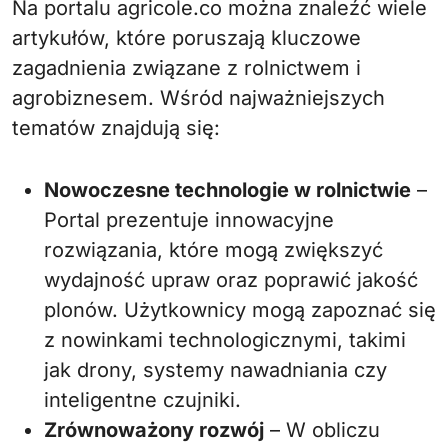
Na portalu agricole.co można znaleźć wiele
artykułów, które poruszają kluczowe
zagadnienia związane z rolnictwem i
agrobiznesem. Wśród najważniejszych
tematów znajdują się:
Nowoczesne technologie w rolnictwie
–
Portal prezentuje innowacyjne
rozwiązania, które mogą zwiększyć
wydajność upraw oraz poprawić jakość
plonów. Użytkownicy mogą zapoznać się
z nowinkami technologicznymi, takimi
jak drony, systemy nawadniania czy
inteligentne czujniki.
Zrównoważony rozwój
– W obliczu