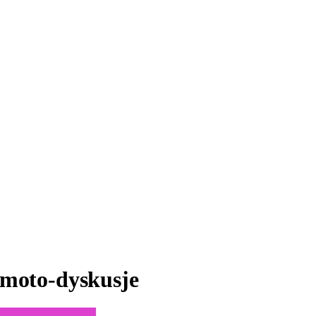
 moto-dyskusje