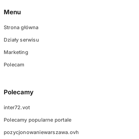
Menu
Strona główna
Działy serwisu
Marketing
Polecam
Polecamy
inter72.vot
Polecamy popularne portale
pozycjonowaniewarszawa.ovh