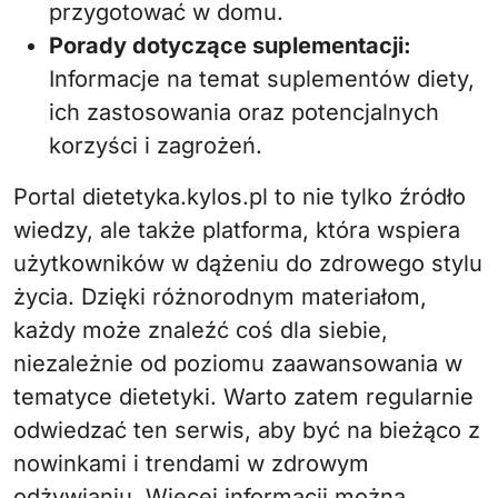
przygotować w domu.
Porady dotyczące suplementacji:
Informacje na temat suplementów diety,
ich zastosowania oraz potencjalnych
korzyści i zagrożeń.
Portal dietetyka.kylos.pl to nie tylko źródło
wiedzy, ale także platforma, która wspiera
użytkowników w dążeniu do zdrowego stylu
życia. Dzięki różnorodnym materiałom,
każdy może znaleźć coś dla siebie,
niezależnie od poziomu zaawansowania w
tematyce dietetyki. Warto zatem regularnie
odwiedzać ten serwis, aby być na bieżąco z
nowinkami i trendami w zdrowym
odżywianiu. Więcej informacji można