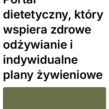
dietetyczny, który
wspiera zdrowe
odżywianie i
indywidualne
plany żywieniowe