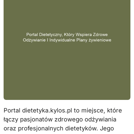
Portal dietetyka.kylos.pl to miejsce, które
łączy pasjonatów zdrowego odżywiania
oraz profesjonalnych dietetyków. Jego