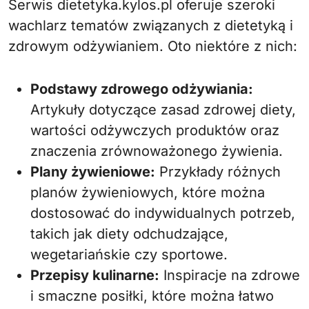
Serwis dietetyka.kylos.pl oferuje szeroki
wachlarz tematów związanych z dietetyką i
zdrowym odżywianiem. Oto niektóre z nich:
Podstawy zdrowego odżywiania:
Artykuły dotyczące zasad zdrowej diety,
wartości odżywczych produktów oraz
znaczenia zrównoważonego żywienia.
Plany żywieniowe:
Przykłady różnych
planów żywieniowych, które można
dostosować do indywidualnych potrzeb,
takich jak diety odchudzające,
wegetariańskie czy sportowe.
Przepisy kulinarne:
Inspiracje na zdrowe
i smaczne posiłki, które można łatwo