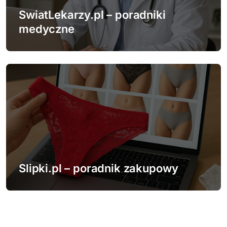
SwiatLekarzy.pl – poradniki
medyczne
Slipki.pl – poradnik zakupowy