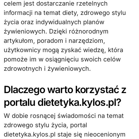
celem jest dostarczanie rzetelnych
informacji na temat diety, zdrowego stylu
życia oraz indywidualnych planów
żywieniowych. Dzięki różnorodnym
artykułom, poradom i narzędziom,
użytkownicy mogą zyskać wiedzę, która
pomoże im w osiągnięciu swoich celów
zdrowotnych i żywieniowych.
Dlaczego warto korzystać z
portalu dietetyka.kylos.pl?
W dobie rosnącej świadomości na temat
zdrowego stylu życia, portal
dietetyka.kylos.pl staje się nieocenionym