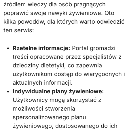
źródłem wiedzy dla osób pragnących
poprawić swoje nawyki żywieniowe. Oto
kilka powodów, dla których warto odwiedzić
ten serwis:
Rzetelne informacje:
Portal gromadzi
treści opracowane przez specjalistów z
dziedziny dietetyki, co zapewnia
użytkownikom dostęp do wiarygodnych i
aktualnych informacji.
Indywidualne plany żywieniowe:
Użytkownicy mogą skorzystać z
możliwości stworzenia
spersonalizowanego planu
żywieniowego, dostosowanego do ich