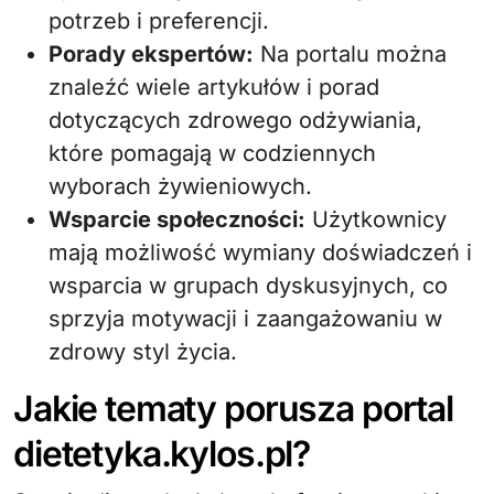
potrzeb i preferencji.
Porady ekspertów:
Na portalu można
znaleźć wiele artykułów i porad
dotyczących zdrowego odżywiania,
które pomagają w codziennych
wyborach żywieniowych.
Wsparcie społeczności:
Użytkownicy
mają możliwość wymiany doświadczeń i
wsparcia w grupach dyskusyjnych, co
sprzyja motywacji i zaangażowaniu w
zdrowy styl życia.
Jakie tematy porusza portal
dietetyka.kylos.pl?