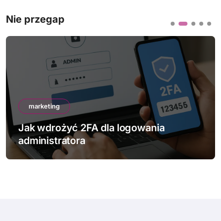
Nie przegap
marketing
Jak sprawdzić bezpieczeństwo swo
strony