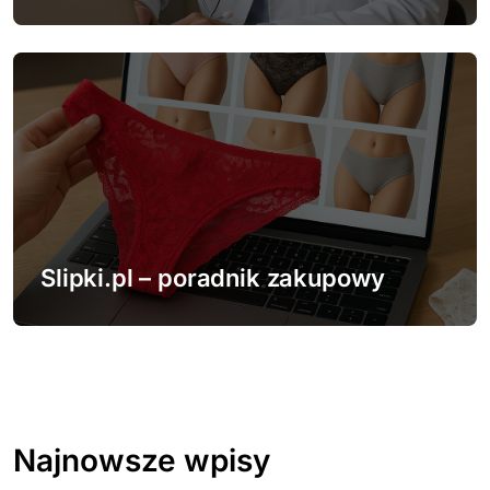
Slipki.pl – poradnik zakupowy
Najnowsze wpisy