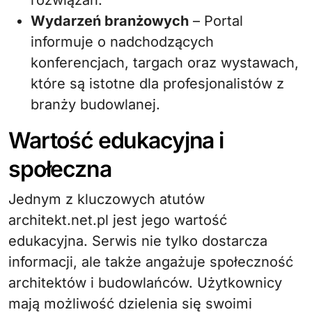
rozwiązań.
Wydarzeń branżowych
– Portal
informuje o nadchodzących
konferencjach, targach oraz wystawach,
które są istotne dla profesjonalistów z
branży budowlanej.
Wartość edukacyjna i
społeczna
Jednym z kluczowych atutów
architekt.net.pl jest jego wartość
edukacyjna. Serwis nie tylko dostarcza
informacji, ale także angażuje społeczność
architektów i budowlańców. Użytkownicy
mają możliwość dzielenia się swoimi