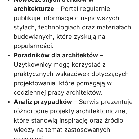
architekturze
– Portal regularnie
publikuje informacje o najnowszych
stylach, technologiach oraz materiałach
budowlanych, które zyskują na
popularności.
Poradników dla architektów
–
Użytkownicy mogą korzystać z
praktycznych wskazówek dotyczących
projektowania, które pomagają w
codziennej pracy architektów.
Analiz przypadków
– Serwis prezentuje
różnorodne projekty architektoniczne,
które stanowią inspirację oraz źródło
wiedzy na temat zastosowanych