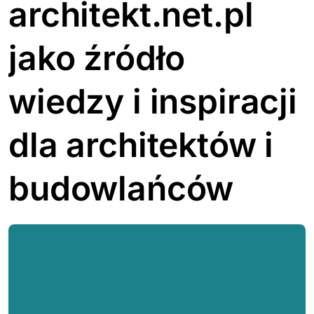
architekt.net.pl
jako źródło
wiedzy i inspiracji
dla architektów i
budowlańców