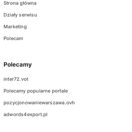
Strona główna
Działy serwisu
Marketing
Polecam
Polecamy
inter72.vot
Polecamy popularne portale
pozycjonowaniewarszawa.ovh
adwords4export.pl