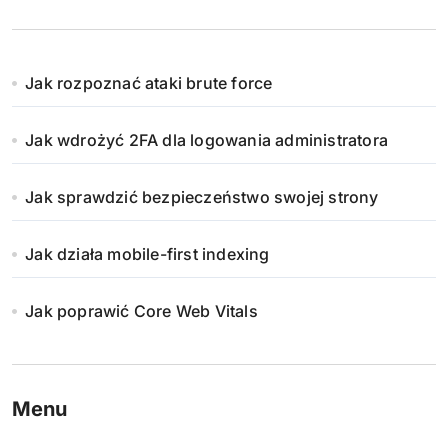
Jak rozpoznać ataki brute force
Jak wdrożyć 2FA dla logowania administratora
Jak sprawdzić bezpieczeństwo swojej strony
Jak działa mobile-first indexing
Jak poprawić Core Web Vitals
Menu