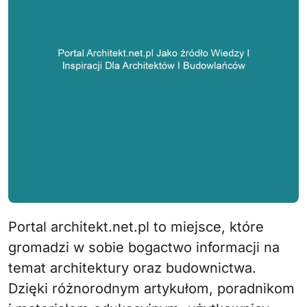
Portal architekt.net.pl to miejsce, które
gromadzi w sobie bogactwo informacji na
temat architektury oraz budownictwa.
Dzięki różnorodnym artykułom, poradnikom