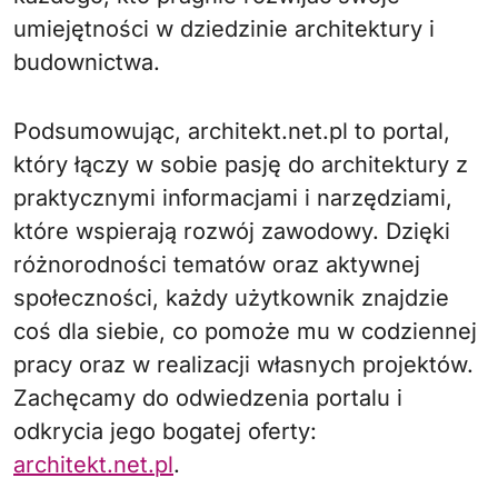
umiejętności w dziedzinie architektury i
budownictwa.
Podsumowując, architekt.net.pl to portal,
który łączy w sobie pasję do architektury z
praktycznymi informacjami i narzędziami,
które wspierają rozwój zawodowy. Dzięki
różnorodności tematów oraz aktywnej
społeczności, każdy użytkownik znajdzie
coś dla siebie, co pomoże mu w codziennej
pracy oraz w realizacji własnych projektów.
Zachęcamy do odwiedzenia portalu i
odkrycia jego bogatej oferty:
architekt.net.pl
.