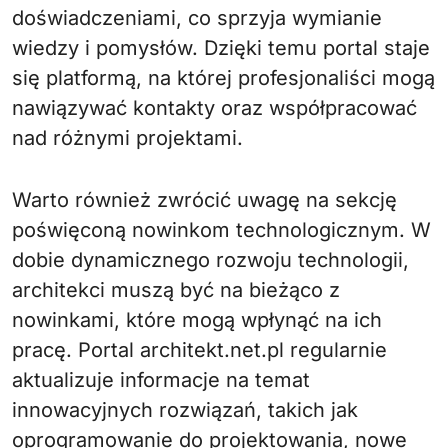
doświadczeniami, co sprzyja wymianie
wiedzy i pomysłów. Dzięki temu portal staje
się platformą, na której profesjonaliści mogą
nawiązywać kontakty oraz współpracować
nad różnymi projektami.
Warto również zwrócić uwagę na sekcję
poświęconą nowinkom technologicznym. W
dobie dynamicznego rozwoju technologii,
architekci muszą być na bieżąco z
nowinkami, które mogą wpłynąć na ich
pracę. Portal architekt.net.pl regularnie
aktualizuje informacje na temat
innowacyjnych rozwiązań, takich jak
oprogramowanie do projektowania, nowe