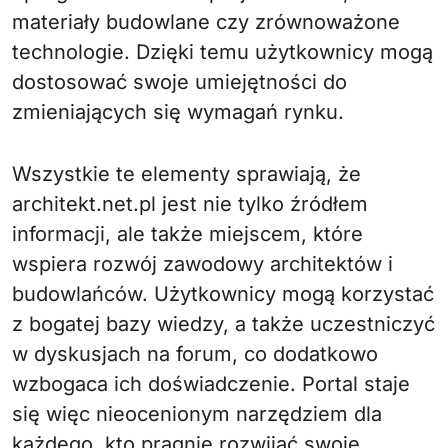
materiały budowlane czy zrównoważone
technologie. Dzięki temu użytkownicy mogą
dostosować swoje umiejętności do
zmieniających się wymagań rynku.
Wszystkie te elementy sprawiają, że
architekt.net.pl jest nie tylko źródłem
informacji, ale także miejscem, które
wspiera rozwój zawodowy architektów i
budowlańców. Użytkownicy mogą korzystać
z bogatej bazy wiedzy, a także uczestniczyć
w dyskusjach na forum, co dodatkowo
wzbogaca ich doświadczenie. Portal staje
się więc nieocenionym narzędziem dla
każdego, kto pragnie rozwijać swoje