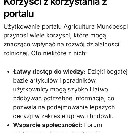
Korzyści z korzystania z
portalu
Użytkowanie portalu Agricultura Mundoespl
przynosi wiele korzyści, które mogą
znacząco wpłynąć na rozwój działalności
rolniczej. Oto niektóre z nich:
Łatwy dostęp do wiedzy:
Dzięki bogatej
bazie artykułów i poradników,
użytkownicy mogą szybko i łatwo
zdobywać potrzebne informacje, co
pozwala na podejmowanie lepszych
decyzji w zakresie upraw i hodowli.
Wsparcie społeczności:
Forum