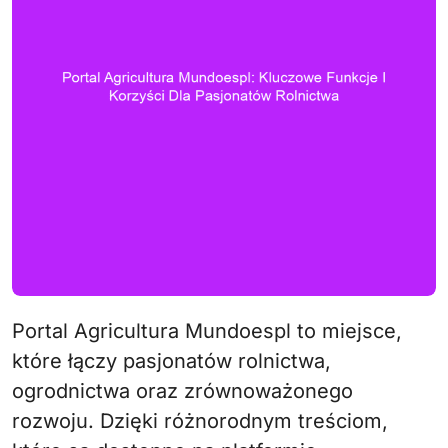
Portal Agricultura Mundoespl to miejsce,
które łączy pasjonatów rolnictwa,
ogrodnictwa oraz zrównoważonego
rozwoju. Dzięki różnorodnym treściom,