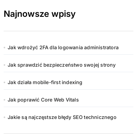
Najnowsze wpisy
Jak wdrożyć 2FA dla logowania administratora
Jak sprawdzić bezpieczeństwo swojej strony
Jak działa mobile-first indexing
Jak poprawić Core Web Vitals
Jakie są najczęstsze błędy SEO technicznego