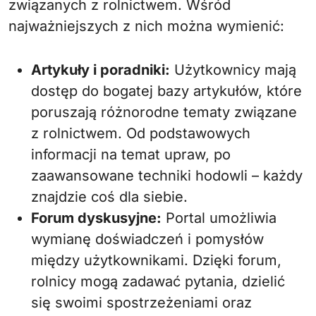
związanych z rolnictwem. Wśród
najważniejszych z nich można wymienić:
Artykuły i poradniki:
Użytkownicy mają
dostęp do bogatej bazy artykułów, które
poruszają różnorodne tematy związane
z rolnictwem. Od podstawowych
informacji na temat upraw, po
zaawansowane techniki hodowli – każdy
znajdzie coś dla siebie.
Forum dyskusyjne:
Portal umożliwia
wymianę doświadczeń i pomysłów
między użytkownikami. Dzięki forum,
rolnicy mogą zadawać pytania, dzielić
się swoimi spostrzeżeniami oraz