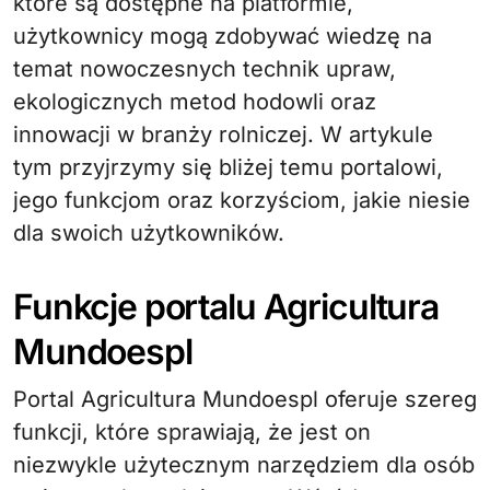
które są dostępne na platformie,
użytkownicy mogą zdobywać wiedzę na
temat nowoczesnych technik upraw,
ekologicznych metod hodowli oraz
innowacji w branży rolniczej. W artykule
tym przyjrzymy się bliżej temu portalowi,
jego funkcjom oraz korzyściom, jakie niesie
dla swoich użytkowników.
Funkcje portalu Agricultura
Mundoespl
Portal Agricultura Mundoespl oferuje szereg
funkcji, które sprawiają, że jest on
niezwykle użytecznym narzędziem dla osób