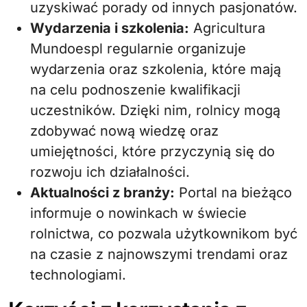
uzyskiwać porady od innych pasjonatów.
Wydarzenia i szkolenia:
Agricultura
Mundoespl regularnie organizuje
wydarzenia oraz szkolenia, które mają
na celu podnoszenie kwalifikacji
uczestników. Dzięki nim, rolnicy mogą
zdobywać nową wiedzę oraz
umiejętności, które przyczynią się do
rozwoju ich działalności.
Aktualności z branży:
Portal na bieżąco
informuje o nowinkach w świecie
rolnictwa, co pozwala użytkownikom być
na czasie z najnowszymi trendami oraz
technologiami.