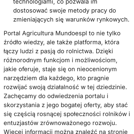
technologiami, co pozwala im
dostosować swoje metody pracy do
zmieniających się warunków rynkowych.
Portal Agricultura Mundoespl to nie tylko
źródło wiedzy, ale także platforma, która
łączy ludzi z pasją do rolnictwa. Dzięki
różnorodnym funkcjom i możliwościom,
jakie oferuje, staje się on nieocenionym
narzędziem dla każdego, kto pragnie
rozwijać swoją działalność w tej dziedzinie.
Zachęcamy do odwiedzenia portalu i
skorzystania z jego bogatej oferty, aby stać
się częścią rosnącej społeczności rolników i
entuzjastów zrównoważonego rozwoju.
Więcej informacji można znaleźć na stronie