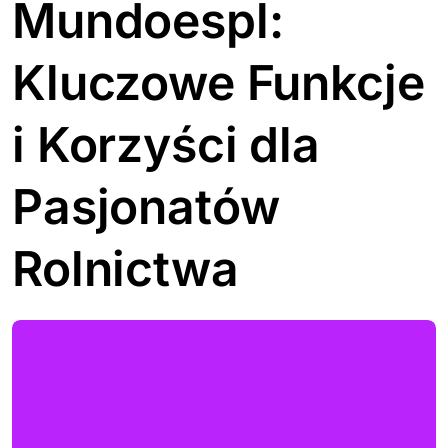
Mundoespl:
Kluczowe Funkcje
i Korzyści dla
Pasjonatów
Rolnictwa