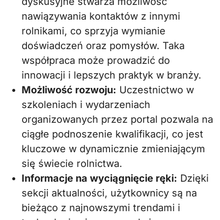
dyskusyjne stwarza możliwość
nawiązywania kontaktów z innymi
rolnikami, co sprzyja wymianie
doświadczeń oraz pomysłów. Taka
współpraca może prowadzić do
innowacji i lepszych praktyk w branży.
Możliwość rozwoju:
Uczestnictwo w
szkoleniach i wydarzeniach
organizowanych przez portal pozwala na
ciągłe podnoszenie kwalifikacji, co jest
kluczowe w dynamicznie zmieniającym
się świecie rolnictwa.
Informacje na wyciągnięcie ręki:
Dzięki
sekcji aktualności, użytkownicy są na
bieżąco z najnowszymi trendami i