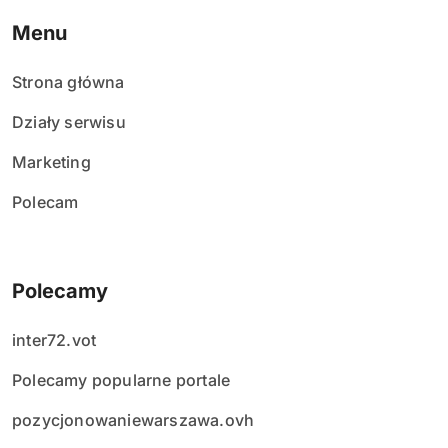
Menu
Strona główna
Działy serwisu
Marketing
Polecam
Polecamy
inter72.vot
Polecamy popularne portale
pozycjonowaniewarszawa.ovh