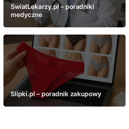
SwiatLekarzy.pl – poradniki
medyczne
Slipki.pl – poradnik zakupowy