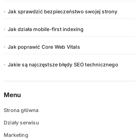
Jak sprawdzić bezpieczeństwo swojej strony
Jak działa mobile-first indexing
Jak poprawić Core Web Vitals
Jakie są najczęstsze błędy SEO technicznego
Menu
Strona główna
Działy serwisu
Marketing