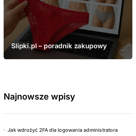
Slipki.pl – poradnik zakupowy
Najnowsze wpisy
Jak wdrożyć 2FA dla logowania administratora