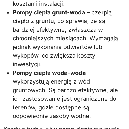
kosztami instalacji.
Pompy ciepła grunt-woda
– czerpią
ciepło z gruntu, co sprawia, że są
bardziej efektywne, zwłaszcza w
chłodniejszych miesiącach. Wymagają
jednak wykonania odwiertów lub
wykopów, co zwiększa koszty
inwestycji.
Pompy ciepła woda-woda
–
wykorzystują energię z wód
gruntowych. Są bardzo efektywne, ale
ich zastosowanie jest ograniczone do
terenów, gdzie dostępne są
odpowiednie zasoby wodne.