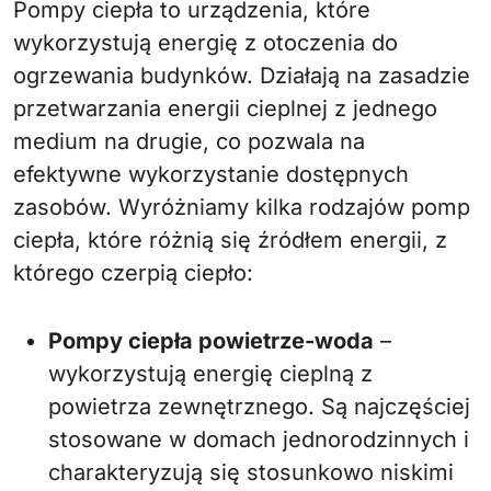
Pompy ciepła to urządzenia, które
wykorzystują energię z otoczenia do
ogrzewania budynków. Działają na zasadzie
przetwarzania energii cieplnej z jednego
medium na drugie, co pozwala na
efektywne wykorzystanie dostępnych
zasobów. Wyróżniamy kilka rodzajów pomp
ciepła, które różnią się źródłem energii, z
którego czerpią ciepło:
Pompy ciepła powietrze-woda
–
wykorzystują energię cieplną z
powietrza zewnętrznego. Są najczęściej
stosowane w domach jednorodzinnych i
charakteryzują się stosunkowo niskimi