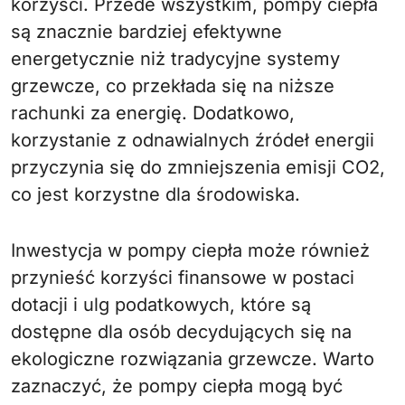
korzyści. Przede wszystkim, pompy ciepła
są znacznie bardziej efektywne
energetycznie niż tradycyjne systemy
grzewcze, co przekłada się na niższe
rachunki za energię. Dodatkowo,
korzystanie z odnawialnych źródeł energii
przyczynia się do zmniejszenia emisji CO2,
co jest korzystne dla środowiska.
Inwestycja w pompy ciepła może również
przynieść korzyści finansowe w postaci
dotacji i ulg podatkowych, które są
dostępne dla osób decydujących się na
ekologiczne rozwiązania grzewcze. Warto
zaznaczyć, że pompy ciepła mogą być