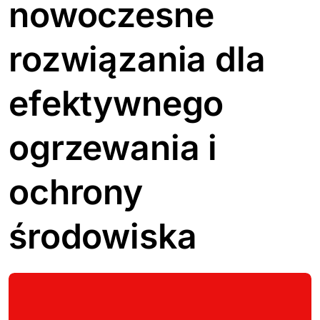
nowoczesne
rozwiązania dla
efektywnego
ogrzewania i
ochrony
środowiska