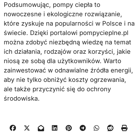
Podsumowując, pompy ciepła to
nowoczesne i ekologiczne rozwiązanie,
które zyskuje na popularności w Polsce i na
świecie. Dzięki portalowi pompycieplne.pl
można zdobyć niezbędną wiedzę na temat
ich działania, rodzajów oraz korzyści, jakie
niosą ze sobą dla użytkowników. Warto
zainwestować w odnawialne źródła energii,
aby nie tylko obniżyć koszty ogrzewania,
ale także przyczynić się do ochrony
środowiska.