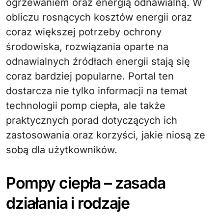
ogrzewaniem oraz energią odnawialną. W
obliczu rosnących kosztów energii oraz
coraz większej potrzeby ochrony
środowiska, rozwiązania oparte na
odnawialnych źródłach energii stają się
coraz bardziej popularne. Portal ten
dostarcza nie tylko informacji na temat
technologii pomp ciepła, ale także
praktycznych porad dotyczących ich
zastosowania oraz korzyści, jakie niosą ze
sobą dla użytkowników.
Pompy ciepła – zasada
działania i rodzaje