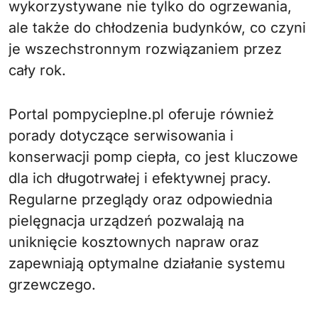
wykorzystywane nie tylko do ogrzewania,
ale także do chłodzenia budynków, co czyni
je wszechstronnym rozwiązaniem przez
cały rok.
Portal pompycieplne.pl oferuje również
porady dotyczące serwisowania i
konserwacji pomp ciepła, co jest kluczowe
dla ich długotrwałej i efektywnej pracy.
Regularne przeglądy oraz odpowiednia
pielęgnacja urządzeń pozwalają na
uniknięcie kosztownych napraw oraz
zapewniają optymalne działanie systemu
grzewczego.