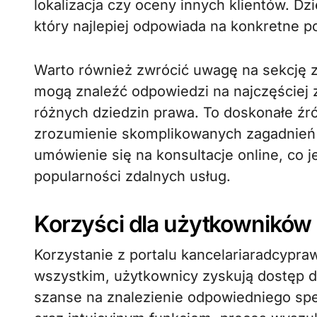
lokalizacja czy oceny innych klientów. Dz
który najlepiej odpowiada na konkretne p
Warto również zwrócić uwagę na sekcję 
mogą znaleźć odpowiedzi na najczęściej 
różnych dziedzin prawa. To doskonałe źró
zrozumienie skomplikowanych zagadnień 
umówienie się na konsultacje online, co j
popularności zdalnych usług.
Korzyści dla użytkowników
Korzystanie z portalu kancelariaradcypraw
wszystkim, użytkownicy zyskują dostęp d
szanse na znalezienie odpowiedniego specj