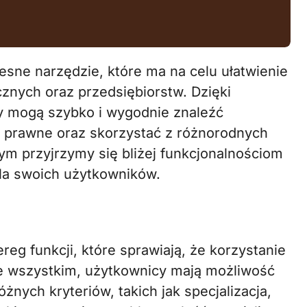
znych oraz przedsiębiorstw. Dzięki
 mogą szybko i wygodnie znaleźć
 prawne oraz skorzystać z różnorodnych
ym przyjrzymy się bliżej funkcjonalnościom
dla swoich użytkowników.
reg funkcji, które sprawiają, że korzystanie
ede wszystkim, użytkownicy mają możliwość
nych kryteriów, takich jak specjalizacja,