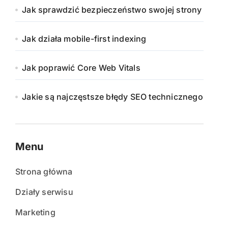
Jak sprawdzić bezpieczeństwo swojej strony
Jak działa mobile-first indexing
Jak poprawić Core Web Vitals
Jakie są najczęstsze błędy SEO technicznego
Menu
Strona główna
Działy serwisu
Marketing