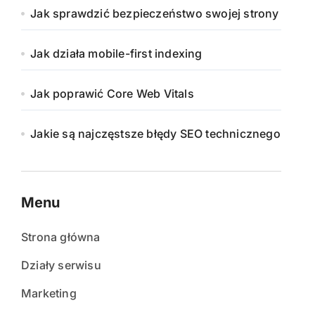
Jak sprawdzić bezpieczeństwo swojej strony
Jak działa mobile-first indexing
Jak poprawić Core Web Vitals
Jakie są najczęstsze błędy SEO technicznego
Menu
Strona główna
Działy serwisu
Marketing