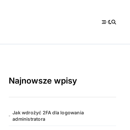
Najnowsze wpisy
Jak wdrożyć 2FA dla logowania
administratora