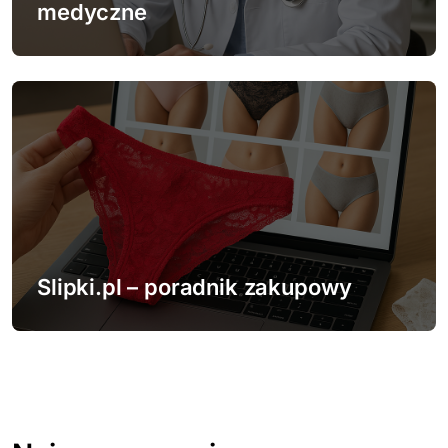
medyczne
Slipki.pl – poradnik zakupowy