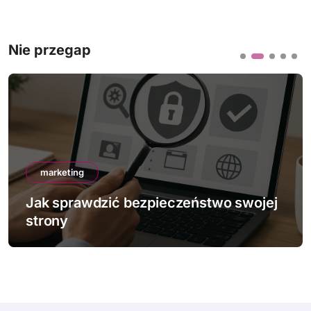
Nie przegap
marketing
pieczeństwo swojej
Jak działa mobile-firs