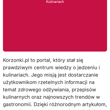
Korzonki.pl to portal, który stał się
prawdziwym centrum wiedzy o jedzeniu i
kulinariach. Jego misją jest dostarczanie
użytkownikom rzetelnych informacji na
temat zdrowego odżywiania, przepisów
kulinarnych oraz najnowszych trendów w
gastronomii. Dzięki różnorodnym artykułom,