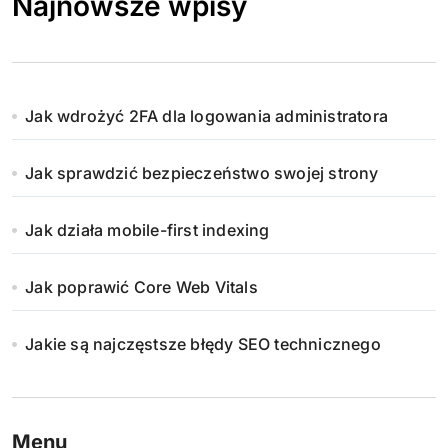
Najnowsze wpisy
Jak wdrożyć 2FA dla logowania administratora
Jak sprawdzić bezpieczeństwo swojej strony
Jak działa mobile-first indexing
Jak poprawić Core Web Vitals
Jakie są najczęstsze błędy SEO technicznego
Menu