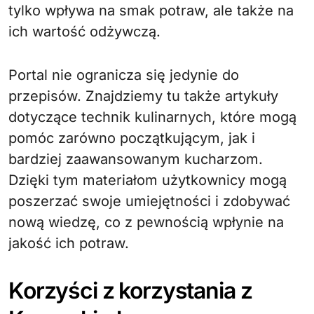
tylko wpływa na smak potraw, ale także na
ich wartość odżywczą.
Portal nie ogranicza się jedynie do
przepisów. Znajdziemy tu także artykuły
dotyczące technik kulinarnych, które mogą
pomóc zarówno początkującym, jak i
bardziej zaawansowanym kucharzom.
Dzięki tym materiałom użytkownicy mogą
poszerzać swoje umiejętności i zdobywać
nową wiedzę, co z pewnością wpłynie na
jakość ich potraw.
Korzyści z korzystania z