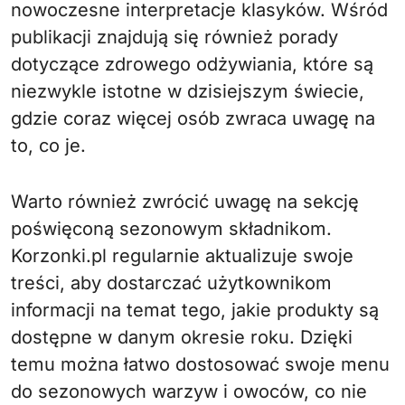
nowoczesne interpretacje klasyków. Wśród
publikacji znajdują się również porady
dotyczące zdrowego odżywiania, które są
niezwykle istotne w dzisiejszym świecie,
gdzie coraz więcej osób zwraca uwagę na
to, co je.
Warto również zwrócić uwagę na sekcję
poświęconą sezonowym składnikom.
Korzonki.pl regularnie aktualizuje swoje
treści, aby dostarczać użytkownikom
informacji na temat tego, jakie produkty są
dostępne w danym okresie roku. Dzięki
temu można łatwo dostosować swoje menu
do sezonowych warzyw i owoców, co nie