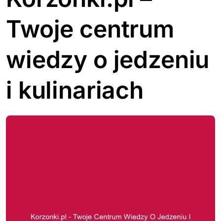
Twoje centrum
wiedzy o jedzeniu
i kulinariach