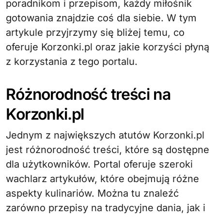
poradnikom i przepisom, każdy miłośnik
gotowania znajdzie coś dla siebie. W tym
artykule przyjrzymy się bliżej temu, co
oferuje Korzonki.pl oraz jakie korzyści płyną
z korzystania z tego portalu.
Różnorodność treści na
Korzonki.pl
Jednym z największych atutów Korzonki.pl
jest różnorodność treści, które są dostępne
dla użytkowników. Portal oferuje szeroki
wachlarz artykułów, które obejmują różne
aspekty kulinariów. Można tu znaleźć
zarówno przepisy na tradycyjne dania, jak i