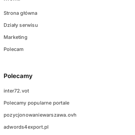
Strona główna
Działy serwisu
Marketing
Polecam
Polecamy
inter72.vot
Polecamy popularne portale
pozycjonowaniewarszawa.ovh
adwords4export.pl