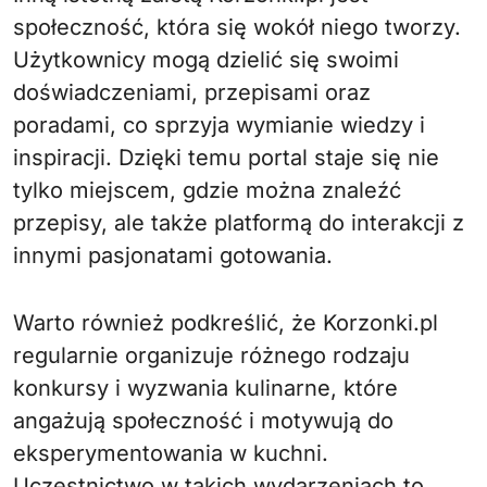
społeczność, która się wokół niego tworzy.
Użytkownicy mogą dzielić się swoimi
doświadczeniami, przepisami oraz
poradami, co sprzyja wymianie wiedzy i
inspiracji. Dzięki temu portal staje się nie
tylko miejscem, gdzie można znaleźć
przepisy, ale także platformą do interakcji z
innymi pasjonatami gotowania.
Warto również podkreślić, że Korzonki.pl
regularnie organizuje różnego rodzaju
konkursy i wyzwania kulinarne, które
angażują społeczność i motywują do
eksperymentowania w kuchni.
Uczestnictwo w takich wydarzeniach to