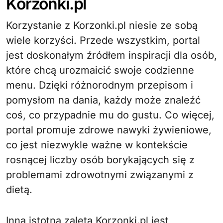
Korzonki.pl
Korzystanie z Korzonki.pl niesie ze sobą
wiele korzyści. Przede wszystkim, portal
jest doskonałym źródłem inspiracji dla osób,
które chcą urozmaicić swoje codzienne
menu. Dzięki różnorodnym przepisom i
pomysłom na dania, każdy może znaleźć
coś, co przypadnie mu do gustu. Co więcej,
portal promuje zdrowe nawyki żywieniowe,
co jest niezwykle ważne w kontekście
rosnącej liczby osób borykających się z
problemami zdrowotnymi związanymi z
dietą.
Inną istotną zaletą Korzonki.pl jest