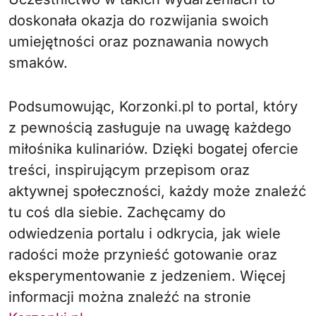
doskonała okazja do rozwijania swoich
umiejętności oraz poznawania nowych
smaków.
Podsumowując, Korzonki.pl to portal, który
z pewnością zasługuje na uwagę każdego
miłośnika kulinariów. Dzięki bogatej ofercie
treści, inspirującym przepisom oraz
aktywnej społeczności, każdy może znaleźć
tu coś dla siebie. Zachęcamy do
odwiedzenia portalu i odkrycia, jak wiele
radości może przynieść gotowanie oraz
eksperymentowanie z jedzeniem. Więcej
informacji można znaleźć na stronie