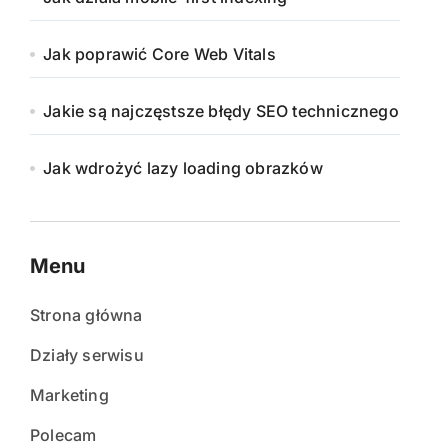
Jak poprawić Core Web Vitals
Jakie są najczęstsze błędy SEO technicznego
Jak wdrożyć lazy loading obrazków
Menu
Strona główna
Działy serwisu
Marketing
Polecam