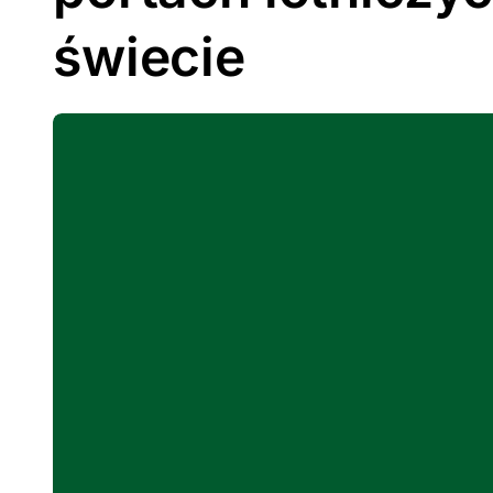
świecie