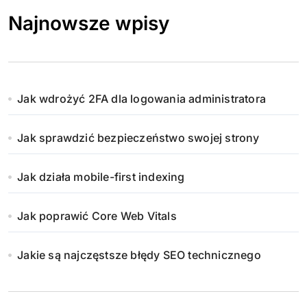
Najnowsze wpisy
Jak wdrożyć 2FA dla logowania administratora
Jak sprawdzić bezpieczeństwo swojej strony
Jak działa mobile-first indexing
Jak poprawić Core Web Vitals
Jakie są najczęstsze błędy SEO technicznego