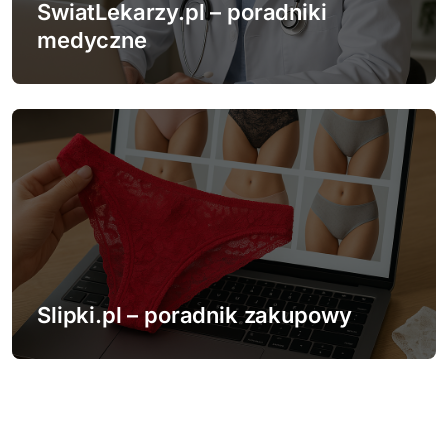
SwiatLekarzy.pl – poradniki
medyczne
Slipki.pl – poradnik zakupowy