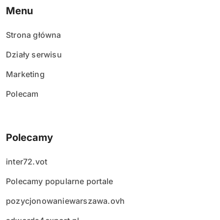
Menu
Strona główna
Działy serwisu
Marketing
Polecam
Polecamy
inter72.vot
Polecamy popularne portale
pozycjonowaniewarszawa.ovh