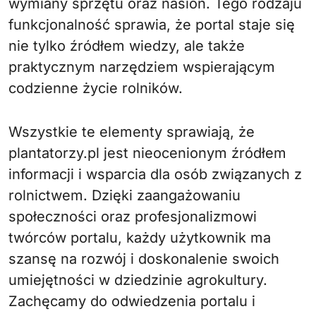
wymiany sprzętu oraz nasion. Tego rodzaju
funkcjonalność sprawia, że portal staje się
nie tylko źródłem wiedzy, ale także
praktycznym narzędziem wspierającym
codzienne życie rolników.
Wszystkie te elementy sprawiają, że
plantatorzy.pl jest nieocenionym źródłem
informacji i wsparcia dla osób związanych z
rolnictwem. Dzięki zaangażowaniu
społeczności oraz profesjonalizmowi
twórców portalu, każdy użytkownik ma
szansę na rozwój i doskonalenie swoich
umiejętności w dziedzinie agrokultury.
Zachęcamy do odwiedzenia portalu i