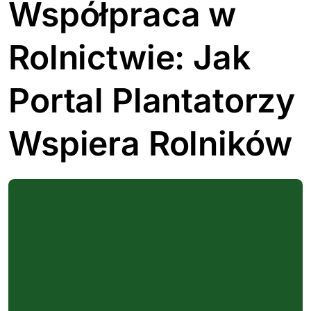
Współpraca w
Rolnictwie: Jak
Portal Plantatorzy
Wspiera Rolników