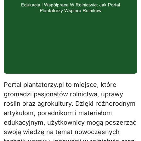
Portal plantatorzy.pl to miejsce, które
gromadzi pasjonatów rolnictwa, uprawy
roślin oraz agrokultury. Dzięki różnorodnym
artykułom, poradnikom i materiałom
edukacyjnym, użytkownicy mogą poszerzać
swoją wiedzę na temat nowoczesnych