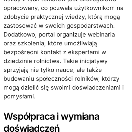
opracowany, co pozwala użytkownikom na
zdobycie praktycznej wiedzy, którą mogą
zastosować w swoich gospodarstwach.
Dodatkowo, portal organizuje webinaria
oraz szkolenia, które umożliwiają
bezpośredni kontakt z ekspertami w
dziedzinie rolnictwa. Takie inicjatywy
sprzyjają nie tylko nauce, ale także
budowaniu społeczności rolników, którzy
mogą dzielić się swoimi doświadczeniami i
pomysłami.
Współpraca i wymiana
doświadczeń