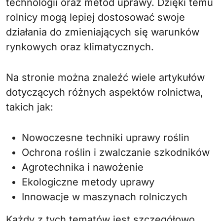
technologii oraz metod uprawy. Dzięki temu
rolnicy mogą lepiej dostosować swoje
działania do zmieniających się warunków
rynkowych oraz klimatycznych.
Na stronie można znaleźć wiele artykułów
dotyczących różnych aspektów rolnictwa,
takich jak:
Nowoczesne techniki uprawy roślin
Ochrona roślin i zwalczanie szkodników
Agrotechnika i nawożenie
Ekologiczne metody uprawy
Innowacje w maszynach rolniczych
Każdy z tych tematów jest szczegółowo