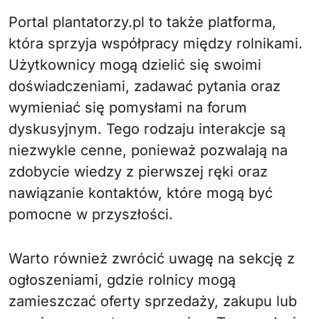
Portal plantatorzy.pl to także platforma,
która sprzyja współpracy między rolnikami.
Użytkownicy mogą dzielić się swoimi
doświadczeniami, zadawać pytania oraz
wymieniać się pomysłami na forum
dyskusyjnym. Tego rodzaju interakcje są
niezwykle cenne, ponieważ pozwalają na
zdobycie wiedzy z pierwszej ręki oraz
nawiązanie kontaktów, które mogą być
pomocne w przyszłości.
Warto również zwrócić uwagę na sekcję z
ogłoszeniami, gdzie rolnicy mogą
zamieszczać oferty sprzedaży, zakupu lub