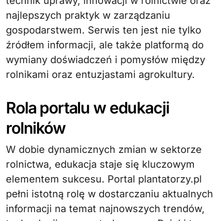
technik uprawy, innowacji w rolnictwie oraz
najlepszych praktyk w zarządzaniu
gospodarstwem. Serwis ten jest nie tylko
źródłem informacji, ale także platformą do
wymiany doświadczeń i pomysłów między
rolnikami oraz entuzjastami agrokultury.
Rola portalu w edukacji
rolników
W dobie dynamicznych zmian w sektorze
rolnictwa, edukacja staje się kluczowym
elementem sukcesu. Portal plantatorzy.pl
pełni istotną rolę w dostarczaniu aktualnych
informacji na temat najnowszych trendów,