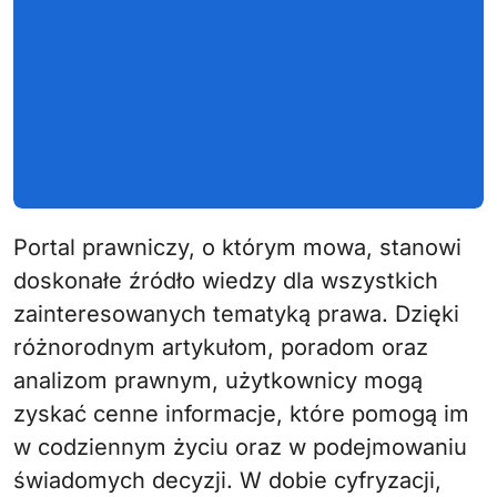
Portal prawniczy, o którym mowa, stanowi
doskonałe źródło wiedzy dla wszystkich
zainteresowanych tematyką prawa. Dzięki
różnorodnym artykułom, poradom oraz
analizom prawnym, użytkownicy mogą
zyskać cenne informacje, które pomogą im
w codziennym życiu oraz w podejmowaniu
świadomych decyzji. W dobie cyfryzacji,