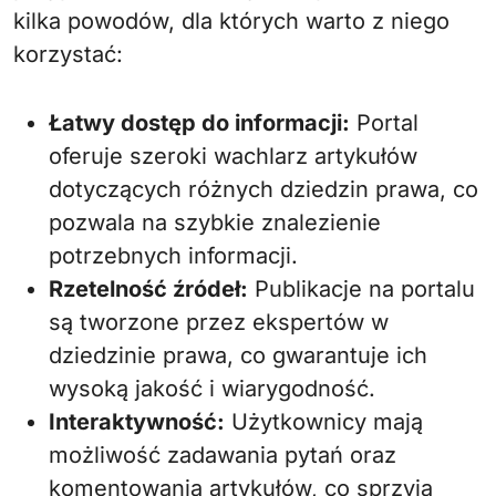
kilka powodów, dla których warto z niego
korzystać:
Łatwy dostęp do informacji:
Portal
oferuje szeroki wachlarz artykułów
dotyczących różnych dziedzin prawa, co
pozwala na szybkie znalezienie
potrzebnych informacji.
Rzetelność źródeł:
Publikacje na portalu
są tworzone przez ekspertów w
dziedzinie prawa, co gwarantuje ich
wysoką jakość i wiarygodność.
Interaktywność:
Użytkownicy mają
możliwość zadawania pytań oraz
komentowania artykułów, co sprzyja