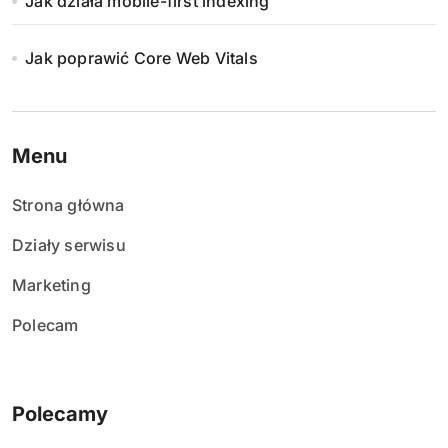
Jak działa mobile-first indexing
Jak poprawić Core Web Vitals
Menu
Strona główna
Działy serwisu
Marketing
Polecam
Polecamy