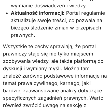
wymianie doświadczeń i wiedzy.
Aktualność informacji:
Portal regularnie
aktualizuje swoje treści, co pozwala na
bieżąco śledzenie zmian w przepisach
prawnych.
Wszystkie te cechy sprawiają, że portal
prawniczy staje się nie tylko miejscem
zdobywania wiedzy, ale także platformą do
dyskusji i wymiany myśli. Można tam
znaleźć zarówno podstawowe informacje na
temat prawa cywilnego, karnego, jak i
bardziej zaawansowane analizy dotyczące
specyficznych zagadnień prawnych. Warto
również zwrócić uwagę na sekcję z