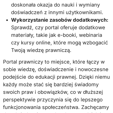
doskonała okazja do nauki i wymiany
doświadczeń z innymi użytkownikami.
Wykorzystanie zasobów dodatkowych:
Sprawdź, czy portal oferuje dodatkowe
materiały, takie jak e-booki, webinaria
czy kursy online, które mogą wzbogacić
Twoją wiedzę prawniczą.
Portal prawniczy to miejsce, które łączy w
sobie wiedzę, doświadczenie i nowoczesne
podejście do edukacji prawnej. Dzięki niemu
każdy może stać się bardziej świadomy
swoich praw i obowiązków, co w dłuższej
perspektywie przyczynia się do lepszego
funkcjonowania społeczeństwa. Zachęcamy