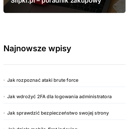
Slipki.pl – poradnik zakupowy
Najnowsze wpisy
Jak rozpoznać ataki brute force
Jak wdrożyć 2FA dla logowania administratora
Jak sprawdzić bezpieczeństwo swojej strony