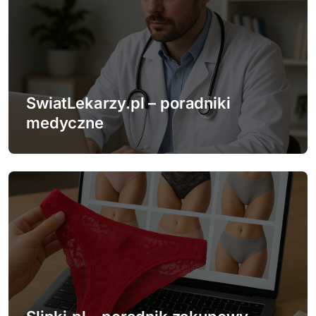
SwiatLekarzy.pl – poradniki
medyczne