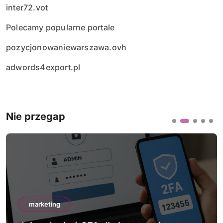
inter72.vot
Polecamy popularne portale
pozycjonowaniewarszawa.ovh
adwords4export.pl
Nie przegap
marketing