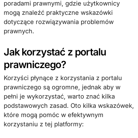
poradami prawnymi, gdzie użytkownicy
mogą znaleźć praktyczne wskazówki
dotyczące rozwiązywania problemów
prawnych.
Jak korzystać z portalu
prawniczego?
Korzyści płynące z korzystania z portalu
prawniczego są ogromne, jednak aby w
pełni je wykorzystać, warto znać kilka
podstawowych zasad. Oto kilka wskazówek,
które mogą pomóc w efektywnym
korzystaniu z tej platformy: