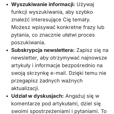
Wyszukiwanie informacji:
Używaj
funkcji wyszukiwania, aby szybko
znaleźć interesujące Cię tematy.
Możesz wpisywać konkretne frazy lub
pytania, co znacznie ułatwi proces
poszukiwania.
Subskrypcja newslettera:
Zapisz się na
newsletter, aby otrzymywać najnowsze
artykuły i informacje bezpośrednio na
swoją skrzynkę e-mail. Dzięki temu nie
przegapisz żadnych ważnych
aktualizacji.
Udział w dyskusjach:
Angażuj się w
komentarze pod artykułami, dziel się
swoimi spostrzeżeniami i pytaniami. To