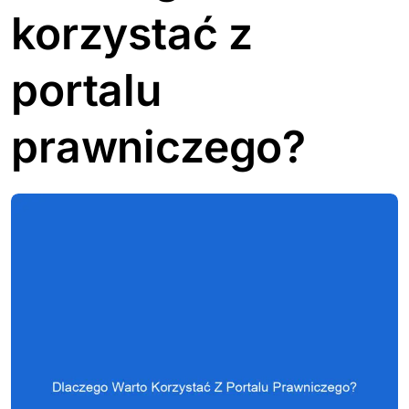
korzystać z
portalu
prawniczego?