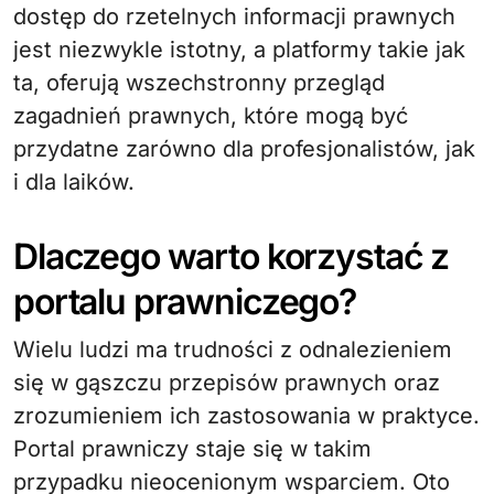
dostęp do rzetelnych informacji prawnych
jest niezwykle istotny, a platformy takie jak
ta, oferują wszechstronny przegląd
zagadnień prawnych, które mogą być
przydatne zarówno dla profesjonalistów, jak
i dla laików.
Dlaczego warto korzystać z
portalu prawniczego?
Wielu ludzi ma trudności z odnalezieniem
się w gąszczu przepisów prawnych oraz
zrozumieniem ich zastosowania w praktyce.
Portal prawniczy staje się w takim
przypadku nieocenionym wsparciem. Oto