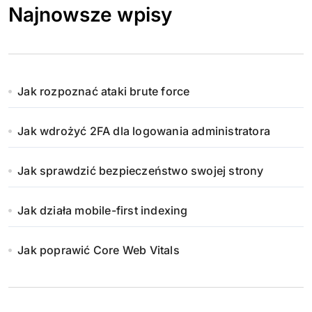
Najnowsze wpisy
Jak rozpoznać ataki brute force
Jak wdrożyć 2FA dla logowania administratora
Jak sprawdzić bezpieczeństwo swojej strony
Jak działa mobile-first indexing
Jak poprawić Core Web Vitals