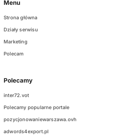
Menu
Strona główna
Działy serwisu
Marketing
Polecam
Polecamy
inter72.vot
Polecamy popularne portale
pozycjonowaniewarszawa.ovh
adwords4export.pl