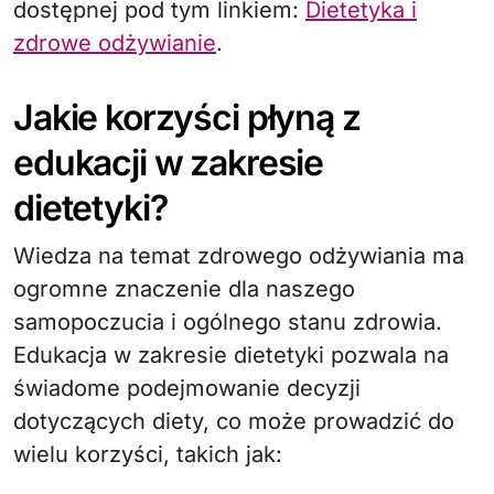
dostępnej pod tym linkiem:
Dietetyka i
zdrowe odżywianie
.
Jakie korzyści płyną z
edukacji w zakresie
dietetyki?
Wiedza na temat zdrowego odżywiania ma
ogromne znaczenie dla naszego
samopoczucia i ogólnego stanu zdrowia.
Edukacja w zakresie dietetyki pozwala na
świadome podejmowanie decyzji
dotyczących diety, co może prowadzić do
wielu korzyści, takich jak: