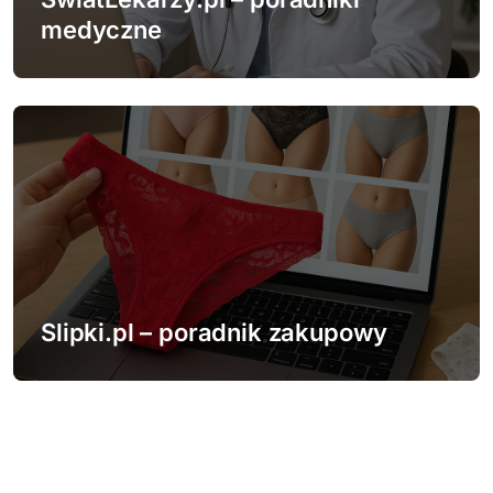
medyczne
Slipki.pl – poradnik zakupowy