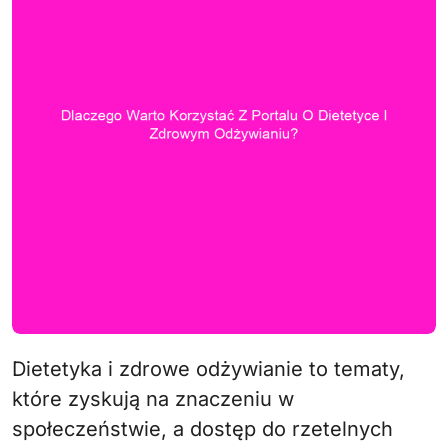
Dietetyka i zdrowe odżywianie to tematy,
które zyskują na znaczeniu w
społeczeństwie, a dostęp do rzetelnych