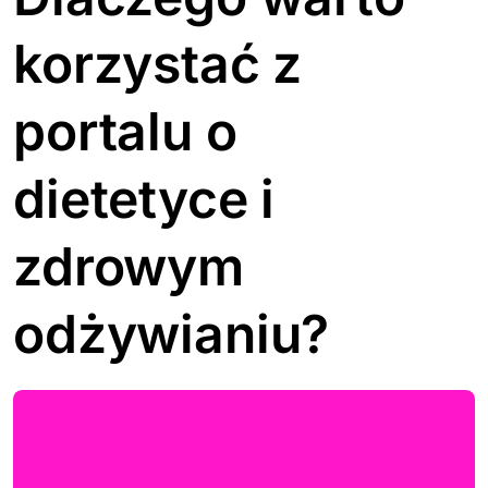
korzystać z
portalu o
dietetyce i
zdrowym
odżywianiu?