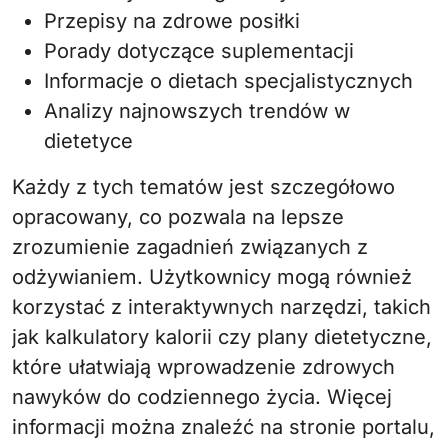
Przepisy na zdrowe posiłki
Porady dotyczące suplementacji
Informacje o dietach specjalistycznych
Analizy najnowszych trendów w
dietetyce
Każdy z tych tematów jest szczegółowo
opracowany, co pozwala na lepsze
zrozumienie zagadnień związanych z
odżywianiem. Użytkownicy mogą również
korzystać z interaktywnych narzędzi, takich
jak kalkulatory kalorii czy plany dietetyczne,
które ułatwiają wprowadzenie zdrowych
nawyków do codziennego życia. Więcej
informacji można znaleźć na stronie portalu,