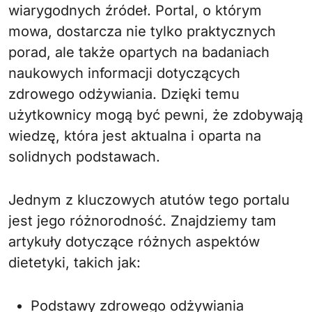
wiarygodnych źródeł. Portal, o którym
mowa, dostarcza nie tylko praktycznych
porad, ale także opartych na badaniach
naukowych informacji dotyczących
zdrowego odżywiania. Dzięki temu
użytkownicy mogą być pewni, że zdobywają
wiedzę, która jest aktualna i oparta na
solidnych podstawach.
Jednym z kluczowych atutów tego portalu
jest jego różnorodność. Znajdziemy tam
artykuły dotyczące różnych aspektów
dietetyki, takich jak:
Podstawy zdrowego odżywiania