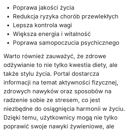
Poprawa jakości życia
Redukcja ryzyka chorób przewlekłych
Lepsza kontrola wagi
Większa energia i witalność
Poprawa samopoczucia psychicznego
Warto również zauważyć, że zdrowe
odżywianie to nie tylko kwestia diety, ale
także stylu życia. Portal dostarcza
informacji na temat aktywności fizycznej,
zdrowych nawyków oraz sposobów na
radzenie sobie ze stresem, co jest
niezbędne do osiągnięcia harmonii w życiu.
Dzięki temu, użytkownicy mogą nie tylko
poprawić swoje nawyki żywieniowe, ale