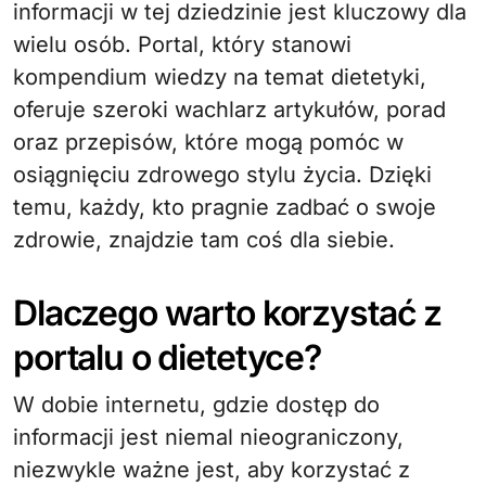
informacji w tej dziedzinie jest kluczowy dla
wielu osób. Portal, który stanowi
kompendium wiedzy na temat dietetyki,
oferuje szeroki wachlarz artykułów, porad
oraz przepisów, które mogą pomóc w
osiągnięciu zdrowego stylu życia. Dzięki
temu, każdy, kto pragnie zadbać o swoje
zdrowie, znajdzie tam coś dla siebie.
Dlaczego warto korzystać z
portalu o dietetyce?
W dobie internetu, gdzie dostęp do
informacji jest niemal nieograniczony,
niezwykle ważne jest, aby korzystać z