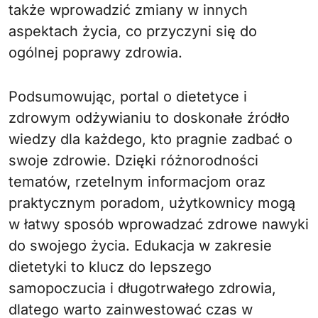
także wprowadzić zmiany w innych
aspektach życia, co przyczyni się do
ogólnej poprawy zdrowia.
Podsumowując, portal o dietetyce i
zdrowym odżywianiu to doskonałe źródło
wiedzy dla każdego, kto pragnie zadbać o
swoje zdrowie. Dzięki różnorodności
tematów, rzetelnym informacjom oraz
praktycznym poradom, użytkownicy mogą
w łatwy sposób wprowadzać zdrowe nawyki
do swojego życia. Edukacja w zakresie
dietetyki to klucz do lepszego
samopoczucia i długotrwałego zdrowia,
dlatego warto zainwestować czas w