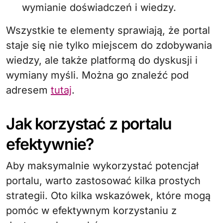
wymianie doświadczeń i wiedzy.
Wszystkie te elementy sprawiają, że portal
staje się nie tylko miejscem do zdobywania
wiedzy, ale także platformą do dyskusji i
wymiany myśli. Można go znaleźć pod
adresem
tutaj
.
Jak korzystać z portalu
efektywnie?
Aby maksymalnie wykorzystać potencjał
portalu, warto zastosować kilka prostych
strategii. Oto kilka wskazówek, które mogą
pomóc w efektywnym korzystaniu z