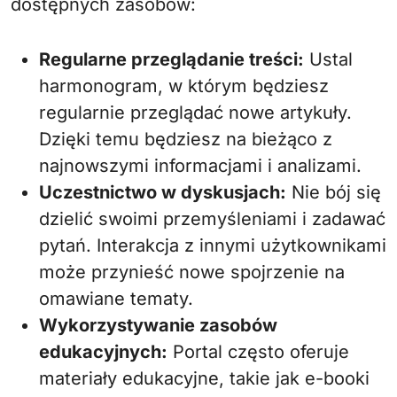
dostępnych zasobów:
Regularne przeglądanie treści:
Ustal
harmonogram, w którym będziesz
regularnie przeglądać nowe artykuły.
Dzięki temu będziesz na bieżąco z
najnowszymi informacjami i analizami.
Uczestnictwo w dyskusjach:
Nie bój się
dzielić swoimi przemyśleniami i zadawać
pytań. Interakcja z innymi użytkownikami
może przynieść nowe spojrzenie na
omawiane tematy.
Wykorzystywanie zasobów
edukacyjnych:
Portal często oferuje
materiały edukacyjne, takie jak e-booki