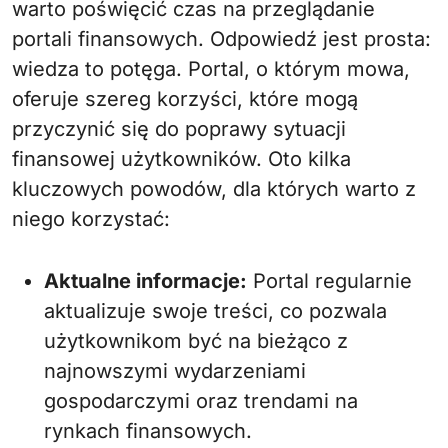
warto poświęcić czas na przeglądanie
portali finansowych. Odpowiedź jest prosta:
wiedza to potęga. Portal, o którym mowa,
oferuje szereg korzyści, które mogą
przyczynić się do poprawy sytuacji
finansowej użytkowników. Oto kilka
kluczowych powodów, dla których warto z
niego korzystać:
Aktualne informacje:
Portal regularnie
aktualizuje swoje treści, co pozwala
użytkownikom być na bieżąco z
najnowszymi wydarzeniami
gospodarczymi oraz trendami na
rynkach finansowych.