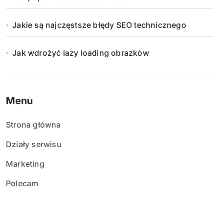
Jakie są najczęstsze błędy SEO technicznego
Jak wdrożyć lazy loading obrazków
Menu
Strona główna
Działy serwisu
Marketing
Polecam