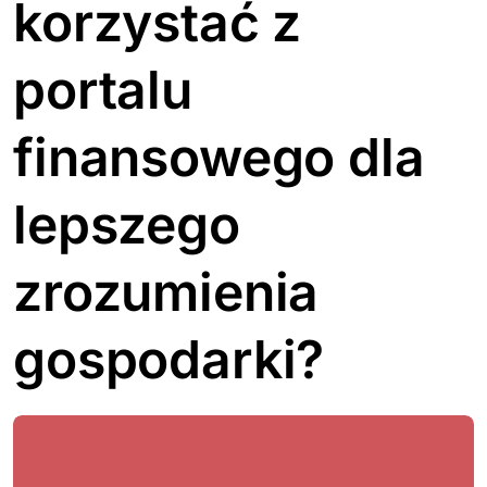
korzystać z
portalu
finansowego dla
lepszego
zrozumienia
gospodarki?