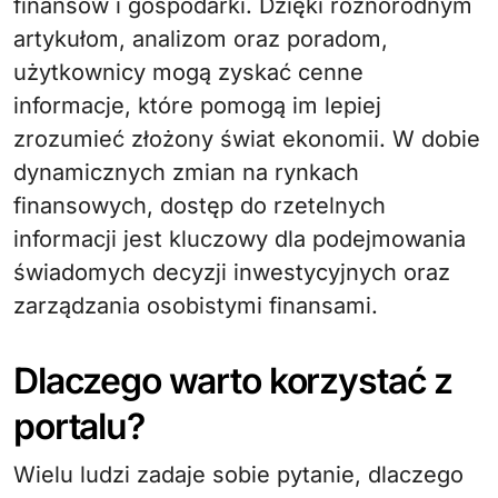
finansów i gospodarki. Dzięki różnorodnym
artykułom, analizom oraz poradom,
użytkownicy mogą zyskać cenne
informacje, które pomogą im lepiej
zrozumieć złożony świat ekonomii. W dobie
dynamicznych zmian na rynkach
finansowych, dostęp do rzetelnych
informacji jest kluczowy dla podejmowania
świadomych decyzji inwestycyjnych oraz
zarządzania osobistymi finansami.
Dlaczego warto korzystać z
portalu?
Wielu ludzi zadaje sobie pytanie, dlaczego