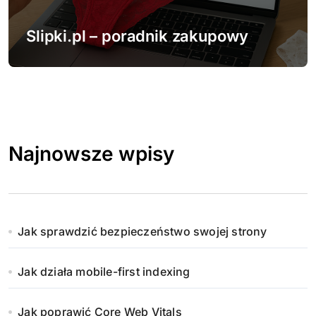
Slipki.pl – poradnik zakupowy
Najnowsze wpisy
Jak sprawdzić bezpieczeństwo swojej strony
Jak działa mobile-first indexing
Jak poprawić Core Web Vitals