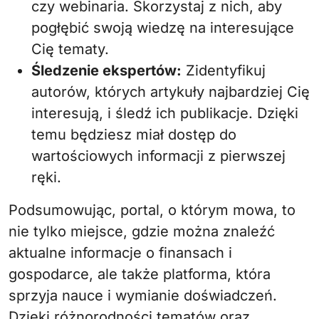
czy webinaria. Skorzystaj z nich, aby
pogłębić swoją wiedzę na interesujące
Cię tematy.
Śledzenie ekspertów:
Zidentyfikuj
autorów, których artykuły najbardziej Cię
interesują, i śledź ich publikacje. Dzięki
temu będziesz miał dostęp do
wartościowych informacji z pierwszej
ręki.
Podsumowując, portal, o którym mowa, to
nie tylko miejsce, gdzie można znaleźć
aktualne informacje o finansach i
gospodarce, ale także platforma, która
sprzyja nauce i wymianie doświadczeń.
Dzięki różnorodności tematów oraz