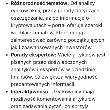
Różnorodność tematów:
Od analizy
rynków akcji, przez porady dotyczące
oszczędzania, aż po informacje o
kryptowalutach – portal oferuje szeroki
wachlarz tematów, które mogą
zainteresować zarówno początkujących,
jak i zaawansowanych inwestorów.
Porady ekspertów:
Wiele artykułów jest
pisanych przez doświadczonych
analityków i ekspertów w dziedzinie
finansów, co zwiększa wiarygodność
prezentowanych informacji.
Interaktywność:
Użytkownicy mają
możliwość komentowania artykułów
oraz zadawania pytań, co sprzyja