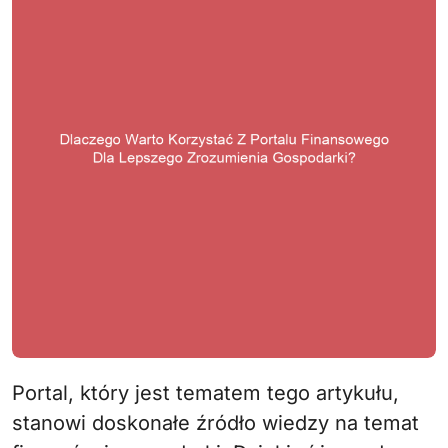
Portal, który jest tematem tego artykułu,
stanowi doskonałe źródło wiedzy na temat