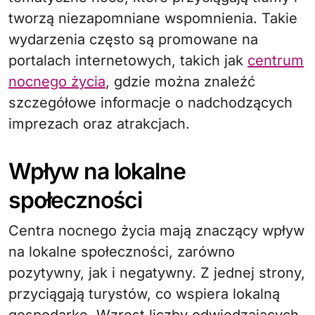
tworzą niezapomniane wspomnienia. Takie
wydarzenia często są promowane na
portalach internetowych, takich jak
centrum
nocnego życia
, gdzie można znaleźć
szczegółowe informacje o nadchodzących
imprezach oraz atrakcjach.
Wpływ na lokalne
społeczności
Centra nocnego życia mają znaczący wpływ
na lokalne społeczności, zarówno
pozytywny, jak i negatywny. Z jednej strony,
przyciągają turystów, co wspiera lokalną