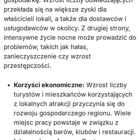
gospodarkę. Wzrost liczby odwiedzających
przekłada się na większe zyski dla
właścicieli lokali, a także dla dostawców i
usługodawców w okolicy. Z drugiej strony,
intensywne życie nocne może prowadzić do
problemów, takich jak hałas,
zanieczyszczenie czy wzrost
przestępczości.
Korzyści ekonomiczne:
Wzrost liczby
turystów i mieszkańców korzystających
z lokalnych atrakcji przyczynia się do
rozwoju gospodarczego regionu. Wiele
miejsc pracy powstaje w związku z
działalnością barów, klubów i restauracji.