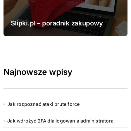
Slipki.pl – poradnik zakupowy
Najnowsze wpisy
Jak rozpoznać ataki brute force
Jak wdrożyć 2FA dla logowania administratora