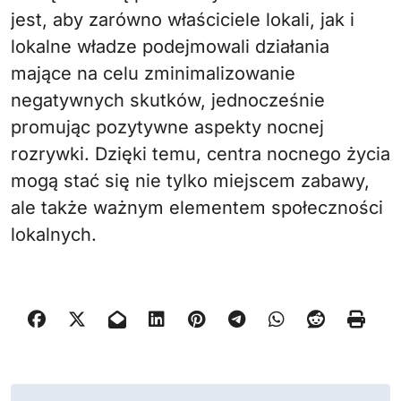
jest, aby zarówno właściciele lokali, jak i
lokalne władze podejmowali działania
mające na celu zminimalizowanie
negatywnych skutków, jednocześnie
promując pozytywne aspekty nocnej
rozrywki. Dzięki temu, centra nocnego życia
mogą stać się nie tylko miejscem zabawy,
ale także ważnym elementem społeczności
lokalnych.