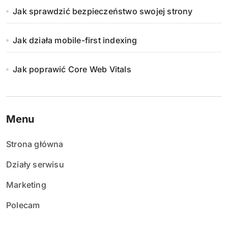
Jak sprawdzić bezpieczeństwo swojej strony
Jak działa mobile-first indexing
Jak poprawić Core Web Vitals
Menu
Strona główna
Działy serwisu
Marketing
Polecam