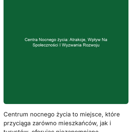
Centrum nocnego życia to miejsce, które
przyciąga zarówno mieszkańców, jak i