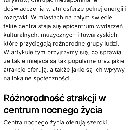
turystów, oferując niezapomniane
doświadczenia w atmosferze pełnej energii i
rozrywki. W miastach na całym świecie,
takie centra stają się epicentrum wydarzeń
kulturalnych, muzycznych i towarzyskich,
które przyciągają różnorodne grupy ludzi.
W artykule tym przyjrzymy się, co sprawia,
że takie miejsca są tak popularne oraz jakie
atrakcje oferują, a także jakie są ich wpływy
na lokalne społeczności.
Różnorodność atrakcji w
centrum nocnego życia
Centra nocnego życia oferują szeroki