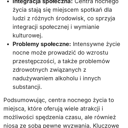
Integracja społeczna:
Centra nocnego
życia stają się miejscem spotkań dla
ludzi z różnych środowisk, co sprzyja
integracji społecznej i wymianie
kulturowej.
Problemy społeczne:
Intensywne życie
nocne może prowadzić do wzrostu
przestępczości, a także problemów
zdrowotnych związanych z
nadużywaniem alkoholu i innych
substancji.
Podsumowując, centra nocnego życia to
miejsca, które oferują wiele atrakcji i
możliwości spędzenia czasu, ale również
niosą ze sobą pewne wyzwania. Kluczowe