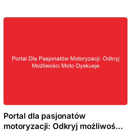
Portal dla pasjonatów
motoryzacji: Odkryj możliwości