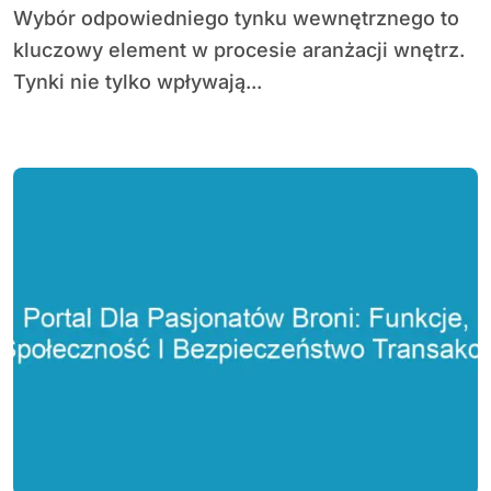
Wybór odpowiedniego tynku wewnętrznego to
kluczowy element w procesie aranżacji wnętrz.
Tynki nie tylko wpływają...