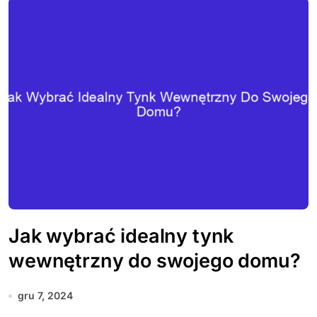
Jak wybrać idealny tynk
wewnętrzny do swojego domu?
gru 7, 2024