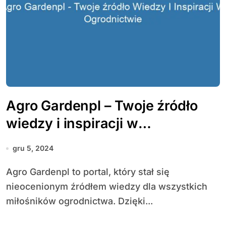
Agro Gardenpl – Twoje źródło
wiedzy i inspiracji w
ogrodnictwie
gru 5, 2024
Agro Gardenpl to portal, który stał się
nieocenionym źródłem wiedzy dla wszystkich
miłośników ogrodnictwa. Dzięki...