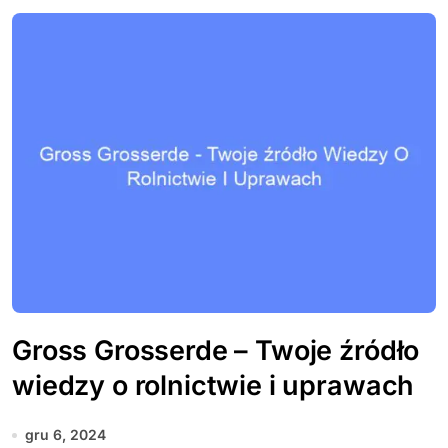
Gross Grosserde – Twoje źródło
wiedzy o rolnictwie i uprawach
gru 6, 2024