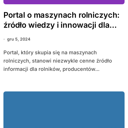
Portal o maszynach rolniczych:
źródło wiedzy i innowacji dla
rolników
gru 5, 2024
Portal, który skupia się na maszynach
rolniczych, stanowi niezwykle cenne źródło
informacji dla rolników, producentów...