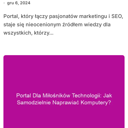
gru 6, 2024
Portal, który łączy pasjonatów marketingu i SEO,
staje się nieocenionym źródłem wiedzy dla
wszystkich, którzy...