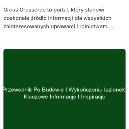
Gross Grosserde to portal, który stanowi
doskonałe źródło informacji dla wszystkich
zainteresowanych uprawami i rolnictwem....