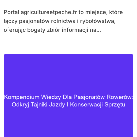
Portal agricultureetpeche.fr to miejsce, które
łączy pasjonatów rolnictwa i rybołówstwa,
oferując bogaty zbiór informacji na...