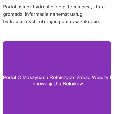
Portal uslugi-hydrauliczne.pl to miejsce, które
gromadzi informacje na temat usług
hydraulicznych, oferując pomoc w zakresie...