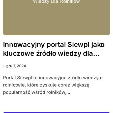
Innowacyjny portal Siewpl jako
kluczowe źródło wiedzy dla
rolników
gru 7, 2024
Portal Siewpl to innowacyjne źródło wiedzy o
rolnictwie, które zyskuje coraz większą
popularność wśród rolników,...