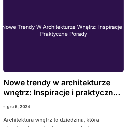
Nowe trendy w architekturze
wnętrz: Inspiracje i praktyczne
porady
gru 5, 2024
Architektura wnętrz to dziedzina, która