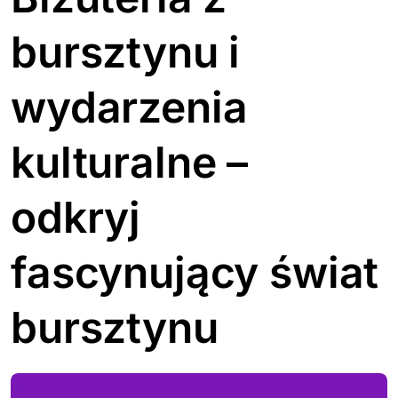
bursztynu i
wydarzenia
kulturalne –
odkryj
fascynujący świat
bursztynu