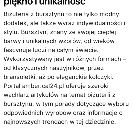
piękno i unikalność
Biżuteria z bursztynu to nie tylko modny
dodatek, ale także wyraz indywidualności i
stylu. Bursztyn, znany ze swojej ciepłej
barwy i unikalnych wzorów, od wieków
fascynuje ludzi na całym świecie.
Wykorzystywany jest w różnych formach –
od klasycznych naszyjników, przez
bransoletki, aż po eleganckie kolczyki.
Portal amber.cal24.pl oferuje szeroki
wachlarz artykułów na temat biżuterii z
bursztynu, w tym porady dotyczące wyboru
odpowiednich wyrobów oraz informacje o
najnowszych trendach w tej dziedzinie.