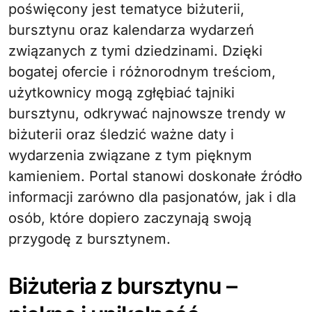
poświęcony jest tematyce biżuterii,
bursztynu oraz kalendarza wydarzeń
związanych z tymi dziedzinami. Dzięki
bogatej ofercie i różnorodnym treściom,
użytkownicy mogą zgłębiać tajniki
bursztynu, odkrywać najnowsze trendy w
biżuterii oraz śledzić ważne daty i
wydarzenia związane z tym pięknym
kamieniem. Portal stanowi doskonałe źródło
informacji zarówno dla pasjonatów, jak i dla
osób, które dopiero zaczynają swoją
przygodę z bursztynem.
Biżuteria z bursztynu –