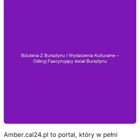
Amber.cal24.pl to portal, który w pełni