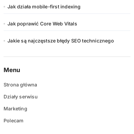
Jak działa mobile-first indexing
Jak poprawić Core Web Vitals
Jakie są najczęstsze błędy SEO technicznego
Menu
Strona główna
Działy serwisu
Marketing
Polecam