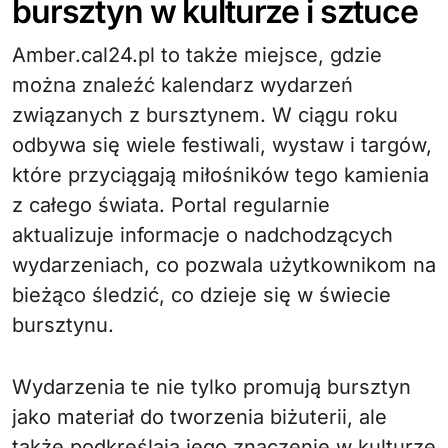
bursztyn w kulturze i sztuce
Amber.cal24.pl to także miejsce, gdzie
można znaleźć kalendarz wydarzeń
związanych z bursztynem. W ciągu roku
odbywa się wiele festiwali, wystaw i targów,
które przyciągają miłośników tego kamienia
z całego świata. Portal regularnie
aktualizuje informacje o nadchodzących
wydarzeniach, co pozwala użytkownikom na
bieżąco śledzić, co dzieje się w świecie
bursztynu.
Wydarzenia te nie tylko promują bursztyn
jako materiał do tworzenia biżuterii, ale
także podkreślają jego znaczenie w kulturze