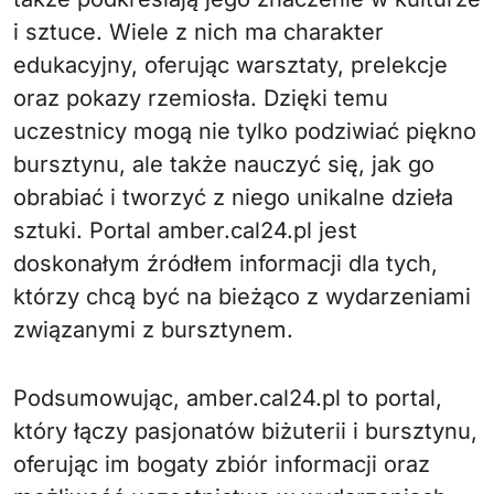
i sztuce. Wiele z nich ma charakter
edukacyjny, oferując warsztaty, prelekcje
oraz pokazy rzemiosła. Dzięki temu
uczestnicy mogą nie tylko podziwiać piękno
bursztynu, ale także nauczyć się, jak go
obrabiać i tworzyć z niego unikalne dzieła
sztuki. Portal amber.cal24.pl jest
doskonałym źródłem informacji dla tych,
którzy chcą być na bieżąco z wydarzeniami
związanymi z bursztynem.
Podsumowując, amber.cal24.pl to portal,
który łączy pasjonatów biżuterii i bursztynu,
oferując im bogaty zbiór informacji oraz