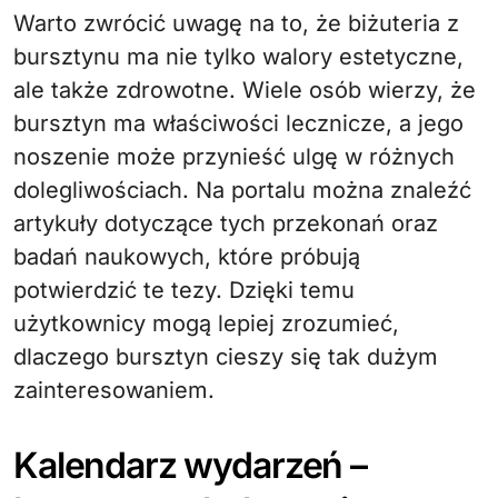
Warto zwrócić uwagę na to, że biżuteria z
bursztynu ma nie tylko walory estetyczne,
ale także zdrowotne. Wiele osób wierzy, że
bursztyn ma właściwości lecznicze, a jego
noszenie może przynieść ulgę w różnych
dolegliwościach. Na portalu można znaleźć
artykuły dotyczące tych przekonań oraz
badań naukowych, które próbują
potwierdzić te tezy. Dzięki temu
użytkownicy mogą lepiej zrozumieć,
dlaczego bursztyn cieszy się tak dużym
zainteresowaniem.
Kalendarz wydarzeń –