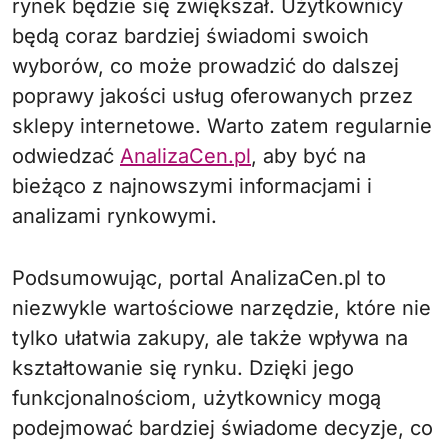
rynek będzie się zwiększał. Użytkownicy
będą coraz bardziej świadomi swoich
wyborów, co może prowadzić do dalszej
poprawy jakości usług oferowanych przez
sklepy internetowe. Warto zatem regularnie
odwiedzać
AnalizaCen.pl
, aby być na
bieżąco z najnowszymi informacjami i
analizami rynkowymi.
Podsumowując, portal AnalizaCen.pl to
niezwykle wartościowe narzędzie, które nie
tylko ułatwia zakupy, ale także wpływa na
kształtowanie się rynku. Dzięki jego
funkcjonalnościom, użytkownicy mogą
podejmować bardziej świadome decyzje, co