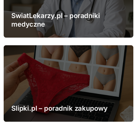
SwiatLekarzy.pl – poradniki
medyczne
Slipki.pl – poradnik zakupowy