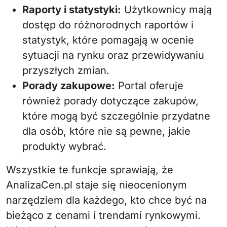
Raporty i statystyki:
Użytkownicy mają
dostęp do różnorodnych raportów i
statystyk, które pomagają w ocenie
sytuacji na rynku oraz przewidywaniu
przyszłych zmian.
Porady zakupowe:
Portal oferuje
również porady dotyczące zakupów,
które mogą być szczególnie przydatne
dla osób, które nie są pewne, jakie
produkty wybrać.
Wszystkie te funkcje sprawiają, że
AnalizaCen.pl staje się nieocenionym
narzędziem dla każdego, kto chce być na
bieżąco z cenami i trendami rynkowymi.