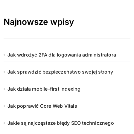
Najnowsze wpisy
Jak wdrożyć 2FA dla logowania administratora
Jak sprawdzić bezpieczeństwo swojej strony
Jak działa mobile-first indexing
Jak poprawić Core Web Vitals
Jakie są najczęstsze błędy SEO technicznego