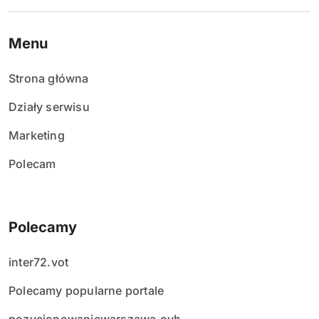
Menu
Strona główna
Działy serwisu
Marketing
Polecam
Polecamy
inter72.vot
Polecamy popularne portale