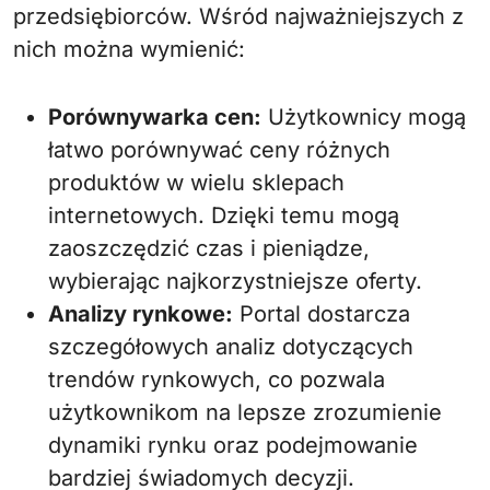
przedsiębiorców. Wśród najważniejszych z
nich można wymienić:
Porównywarka cen:
Użytkownicy mogą
łatwo porównywać ceny różnych
produktów w wielu sklepach
internetowych. Dzięki temu mogą
zaoszczędzić czas i pieniądze,
wybierając najkorzystniejsze oferty.
Analizy rynkowe:
Portal dostarcza
szczegółowych analiz dotyczących
trendów rynkowych, co pozwala
użytkownikom na lepsze zrozumienie
dynamiki rynku oraz podejmowanie
bardziej świadomych decyzji.