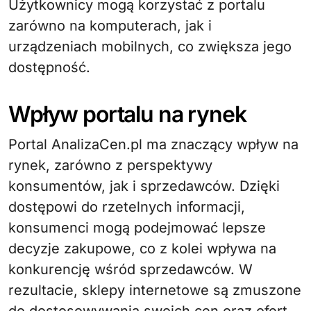
Użytkownicy mogą korzystać z portalu
zarówno na komputerach, jak i
urządzeniach mobilnych, co zwiększa jego
dostępność.
Wpływ portalu na rynek
Portal AnalizaCen.pl ma znaczący wpływ na
rynek, zarówno z perspektywy
konsumentów, jak i sprzedawców. Dzięki
dostępowi do rzetelnych informacji,
konsumenci mogą podejmować lepsze
decyzje zakupowe, co z kolei wpływa na
konkurencję wśród sprzedawców. W
rezultacie, sklepy internetowe są zmuszone