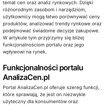
temat cen oraz analiz rynkowych. Dzięki
różnorodnym zasobom i narzędziom,
użytkownicy mogą łatwo porównywać ceny
produktów, analizować trendy rynkowe oraz
podejmować świadome decyzje zakupowe.
W artykule tym przyjrzymy się bliżej
funkcjonalnościom portalu oraz jego
wpływowi na rynek.
Funkcjonalności portalu
AnalizaCen.pl
Portal AnalizaCen.pl oferuje szereg funkcji,
które sprawiają, że jest on niezwykle
użyteczny dla konsumentów oraz