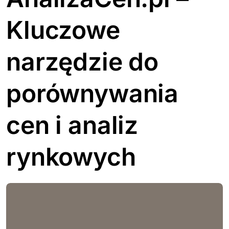
Kluczowe
narzędzie do
porównywania
cen i analiz
rynkowych