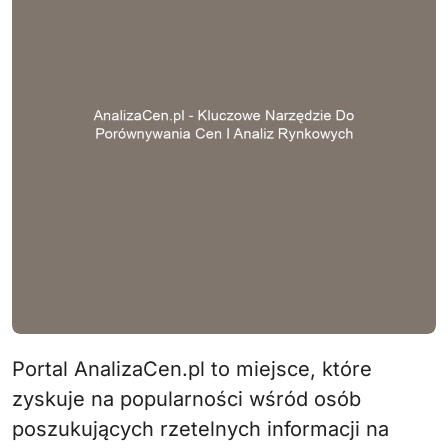
Portal AnalizaCen.pl to miejsce, które
zyskuje na popularności wśród osób
poszukujących rzetelnych informacji na