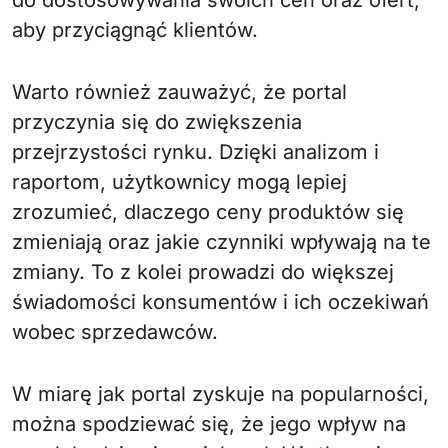
do dostosowywania swoich cen oraz ofert,
aby przyciągnąć klientów.
Warto również zauważyć, że portal
przyczynia się do zwiększenia
przejrzystości rynku. Dzięki analizom i
raportom, użytkownicy mogą lepiej
zrozumieć, dlaczego ceny produktów się
zmieniają oraz jakie czynniki wpływają na te
zmiany. To z kolei prowadzi do większej
świadomości konsumentów i ich oczekiwań
wobec sprzedawców.
W miarę jak portal zyskuje na popularności,
można spodziewać się, że jego wpływ na