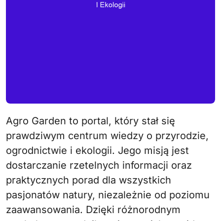
Agro Garden to portal, który stał się
prawdziwym centrum wiedzy o przyrodzie,
ogrodnictwie i ekologii. Jego misją jest
dostarczanie rzetelnych informacji oraz
praktycznych porad dla wszystkich
pasjonatów natury, niezależnie od poziomu
zaawansowania. Dzięki różnorodnym