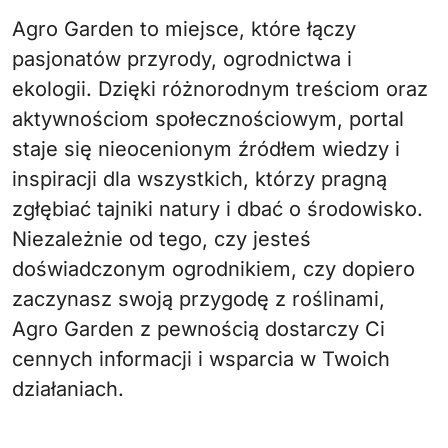
Agro Garden to miejsce, które łączy
pasjonatów przyrody, ogrodnictwa i
ekologii. Dzięki różnorodnym treściom oraz
aktywnościom społecznościowym, portal
staje się nieocenionym źródłem wiedzy i
inspiracji dla wszystkich, którzy pragną
zgłębiać tajniki natury i dbać o środowisko.
Niezależnie od tego, czy jesteś
doświadczonym ogrodnikiem, czy dopiero
zaczynasz swoją przygodę z roślinami,
Agro Garden z pewnością dostarczy Ci
cennych informacji i wsparcia w Twoich
działaniach.