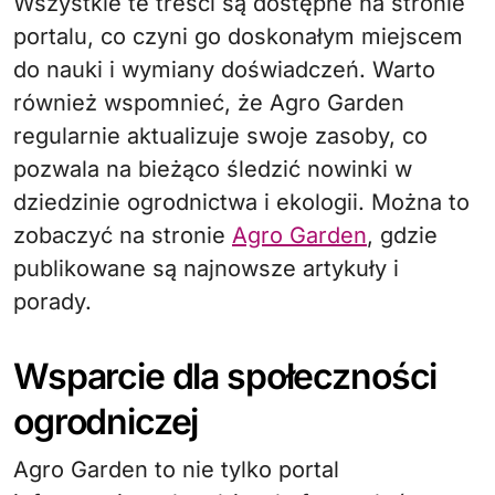
Wszystkie te treści są dostępne na stronie
portalu, co czyni go doskonałym miejscem
do nauki i wymiany doświadczeń. Warto
również wspomnieć, że Agro Garden
regularnie aktualizuje swoje zasoby, co
pozwala na bieżąco śledzić nowinki w
dziedzinie ogrodnictwa i ekologii. Można to
zobaczyć na stronie
Agro Garden
, gdzie
publikowane są najnowsze artykuły i
porady.
Wsparcie dla społeczności
ogrodniczej
Agro Garden to nie tylko portal