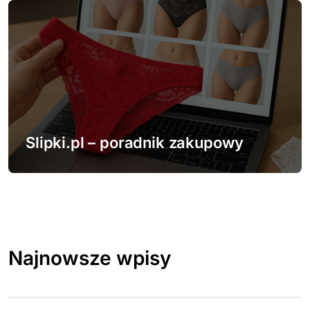
Slipki.pl – poradnik zakupowy
Najnowsze wpisy