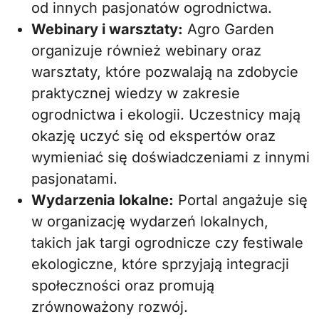
od innych pasjonatów ogrodnictwa.
Webinary i warsztaty:
Agro Garden
organizuje również webinary oraz
warsztaty, które pozwalają na zdobycie
praktycznej wiedzy w zakresie
ogrodnictwa i ekologii. Uczestnicy mają
okazję uczyć się od ekspertów oraz
wymieniać się doświadczeniami z innymi
pasjonatami.
Wydarzenia lokalne:
Portal angażuje się
w organizację wydarzeń lokalnych,
takich jak targi ogrodnicze czy festiwale
ekologiczne, które sprzyjają integracji
społeczności oraz promują
zrównoważony rozwój.