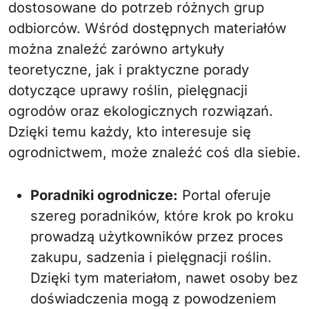
dostosowane do potrzeb różnych grup
odbiorców. Wśród dostępnych materiałów
można znaleźć zarówno artykuły
teoretyczne, jak i praktyczne porady
dotyczące uprawy roślin, pielęgnacji
ogrodów oraz ekologicznych rozwiązań.
Dzięki temu każdy, kto interesuje się
ogrodnictwem, może znaleźć coś dla siebie.
Poradniki ogrodnicze:
Portal oferuje
szereg poradników, które krok po kroku
prowadzą użytkowników przez proces
zakupu, sadzenia i pielęgnacji roślin.
Dzięki tym materiałom, nawet osoby bez
doświadczenia mogą z powodzeniem