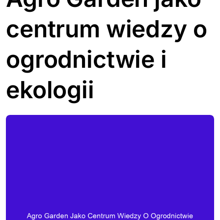
centrum wiedzy o
ogrodnictwie i
ekologii