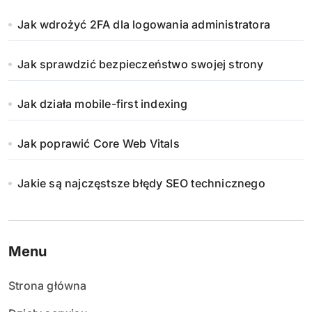
Jak wdrożyć 2FA dla logowania administratora
Jak sprawdzić bezpieczeństwo swojej strony
Jak działa mobile-first indexing
Jak poprawić Core Web Vitals
Jakie są najczęstsze błędy SEO technicznego
Menu
Strona główna