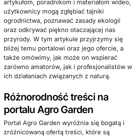
artykułom, poradnikom i materiałom wideo,
użytkownicy mogą zgłębiać tajniki
ogrodnictwa, poznawać zasady ekologii
oraz odkrywać piękno otaczającej nas
przyrody. W tym artykule przyjrzymy się
bliżej temu portalowi oraz jego ofercie, a
także omówimy, jak może on wspierać
zarówno amatorów, jak i profesjonalistów w
ich działaniach związanych z naturą.
Różnorodność treści na
portalu Agro Garden
Portal Agro Garden wyróżnia się bogatą i
zróżnicowaną ofertą treści, które są