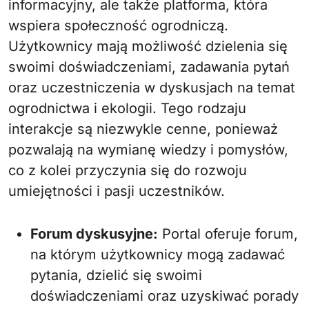
informacyjny, ale także platforma, która
wspiera społeczność ogrodniczą.
Użytkownicy mają możliwość dzielenia się
swoimi doświadczeniami, zadawania pytań
oraz uczestniczenia w dyskusjach na temat
ogrodnictwa i ekologii. Tego rodzaju
interakcje są niezwykle cenne, ponieważ
pozwalają na wymianę wiedzy i pomysłów,
co z kolei przyczynia się do rozwoju
umiejętności i pasji uczestników.
Forum dyskusyjne:
Portal oferuje forum,
na którym użytkownicy mogą zadawać
pytania, dzielić się swoimi
doświadczeniami oraz uzyskiwać porady