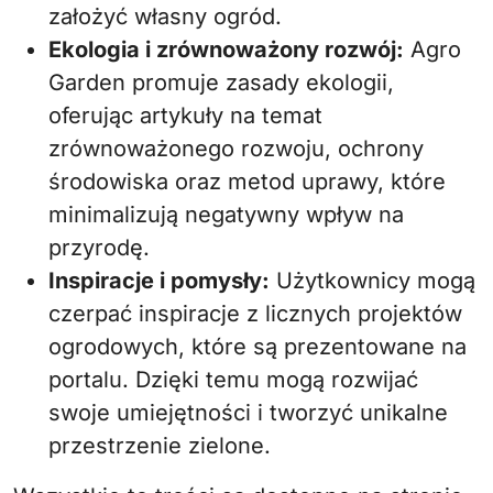
założyć własny ogród.
Ekologia i zrównoważony rozwój:
Agro
Garden promuje zasady ekologii,
oferując artykuły na temat
zrównoważonego rozwoju, ochrony
środowiska oraz metod uprawy, które
minimalizują negatywny wpływ na
przyrodę.
Inspiracje i pomysły:
Użytkownicy mogą
czerpać inspiracje z licznych projektów
ogrodowych, które są prezentowane na
portalu. Dzięki temu mogą rozwijać
swoje umiejętności i tworzyć unikalne
przestrzenie zielone.